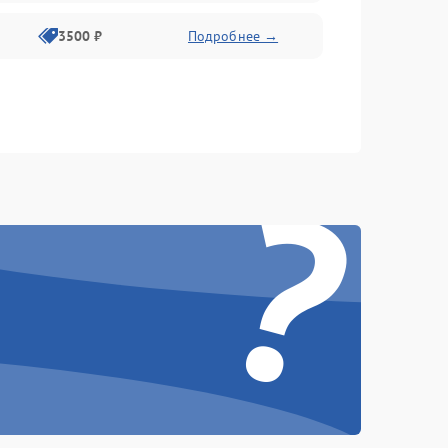
3500 ₽
Подробнее →
?