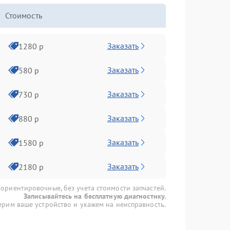
Стоимость
Заказать
1280 р
Заказать
580 р
Заказать
730 р
Заказать
880 р
Заказать
1580 р
Заказать
2180 р
 ориентировочные, без учета стоимости запчастей.
Записывайтесь на бесплатную диагностику.
рим ваше устройство и укажем на неисправность.