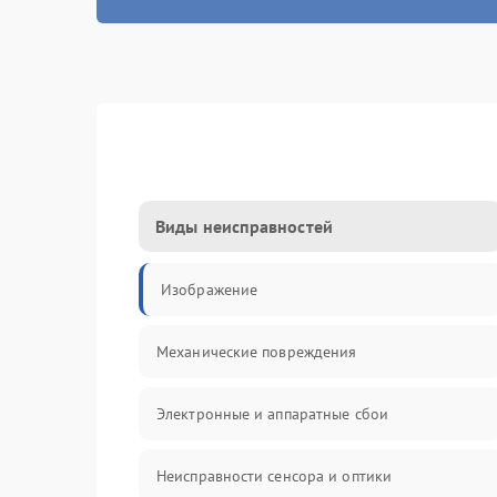
Виды неисправностей
Изображение
Механические повреждения
Электронные и аппаратные сбои
Неисправности сенсора и оптики