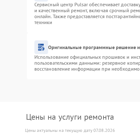
Сервисный центр Pulsar обеспечивает доставку
и качественный ремонт, включая срочный ремо
онлайн. Также предоставляется постгарантий
техники
Оригинальные программные решение и
Использование официальных прошивок и инстр
пользовательскими данными: резервное копи
восстановление информации при необходимо
Цены на услуги ремонта
Цены актуальны на текущую дату 07.08.2026