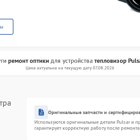
ны
уги
ремонт оптики
для устройства
тепловизор Puls
Цена актуальна на текущую дату 07.08.2026
тра
Оригинальные запчасти и сертифициро
Используются оригинальные детали Pulsar и 
гарантирует корректную работу после ремонта