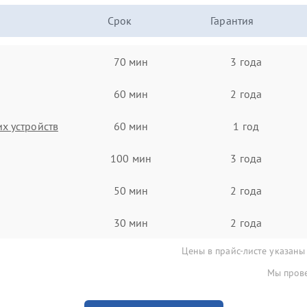
Срок
Гарантия
70 мин
3 года
60 мин
2 года
х устройств
60 мин
1 год
100 мин
3 года
50 мин
2 года
30 мин
2 года
Цены в прайс-листе указаны
Мы прове