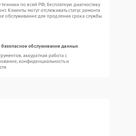
 техники по всей РФ, бесплатную диагностику
нт. Клиенты могут отслеживать статус ремонта
ное обслуживание для продления срока службы
 безопасное обслуживание данных
ументов, аккуратная работа с
рование, конфиденциальность и
сти