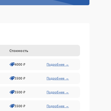
Стоимость
4000 ₽
Подробнее →
3500 ₽
Подробнее →
3500 ₽
Подробнее →
3500 ₽
Подробнее →