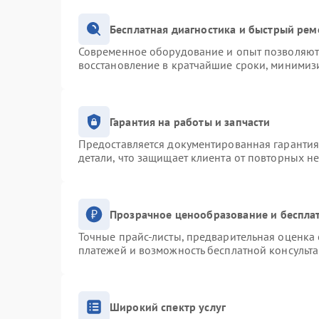
Бесплатная диагностика и быстрый рем
Современное оборудование и опыт позволяют 
восстановление в кратчайшие сроки, минимизи
Гарантия на работы и запчасти
Предоставляется документированная гаранти
детали, что защищает клиента от повторных н
Прозрачное ценообразование и беспла
Точные прайс-листы, предварительная оценка 
платежей и возможность бесплатной консульта
Широкий спектр услуг