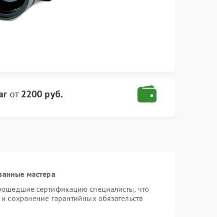
ar
от
2200 руб.
ванные мастера
прошедшие сертификацию специалисты, что
 и сохранение гарантийных обязательств