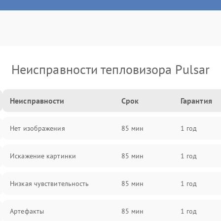
Неисправности тепловизора Pulsar
Неисправности
Срок
Гарантия
Нет изображения
85 мин
1 год
Искажение картинки
85 мин
1 год
Низкая чувствительность
85 мин
1 год
Артефакты
85 мин
1 год