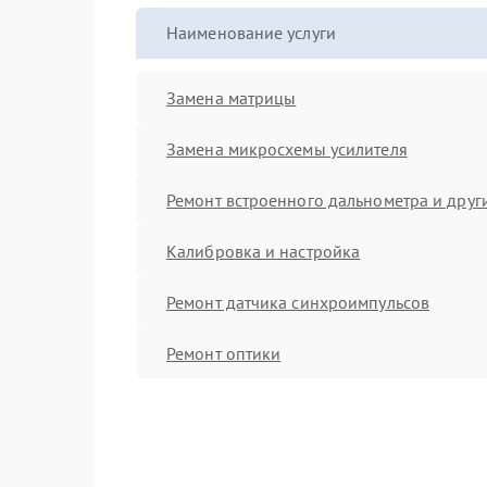
Наименование услуги
Замена матрицы
Замена микросхемы усилителя
Ремонт встроенного дальнометра и други
Калибровка и настройка
Ремонт датчика синхроимпульсов
Ремонт оптики