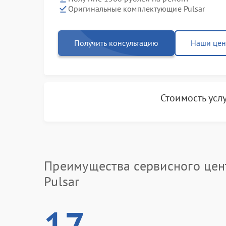
Оригинальные комплектующие Pulsar
Получить консультацию
Наши це
Стоимость усл
Преимущества сервисного цен
Pulsar
17