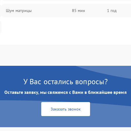
Шум матрицы
85 мин
1 год
У Вас остались вопросы?
Оставьте заявку, мы свяжемся с Вами в ближайшее время
Заказать звонок