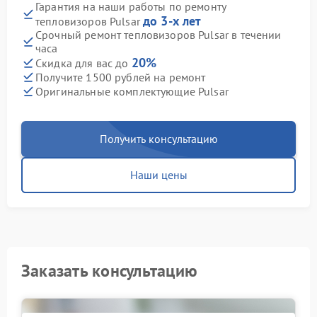
Гарантия на наши работы по ремонту
до 3-х лет
тепловизоров Pulsar
Срочный ремонт тепловизоров Pulsar в течении
часа
20%
Скидка для вас до
Получите 1500 рублей на ремонт
Оригинальные комплектующие Pulsar
Получить консультацию
Наши цены
Заказать консультацию