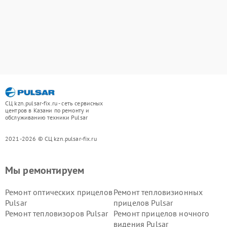
СЦ kzn.pulsar-fix.ru - сеть сервисных
центров в Казани по ремонту и
обслуживанию техники Pulsar
2021-2026 © СЦ kzn.pulsar-fix.ru
Мы ремонтируем
Ремонт оптических прицелов
Ремонт тепловизионных
Pulsar
прицелов Pulsar
Ремонт тепловизоров Pulsar
Ремонт прицелов ночного
видения Pulsar