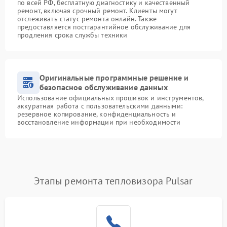
по всей РФ, бесплатную диагностику и качественный
ремонт, включая срочный ремонт. Клиенты могут
отслеживать статус ремонта онлайн. Также
предоставляется постгарантийное обслуживание для
продления срока службы техники
Оригинальные программные решение и
безопасное обслуживание данных
Использование официальных прошивок и инструментов,
аккуратная работа с пользовательскими данными:
резервное копирование, конфиденциальность и
восстановление информации при необходимости
Этапы ремонта тепловизора Pulsar