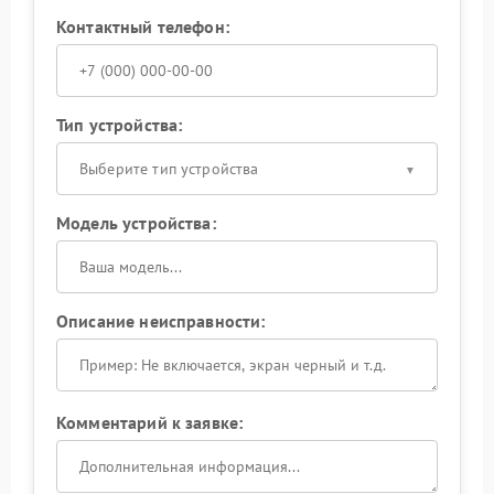
Контактный телефон:
Тип устройства:
Выберите тип устройства
Модель устройства:
Описание неисправности:
Комментарий к заявке: