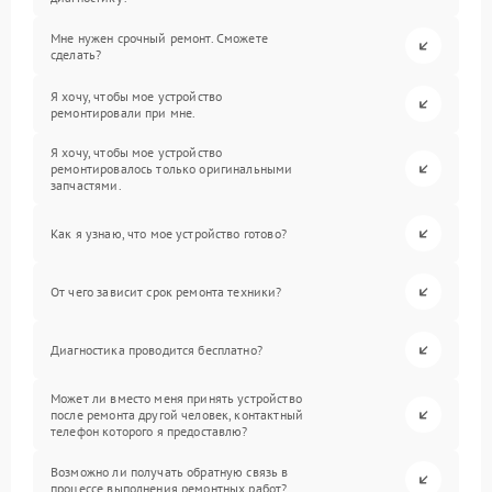
Мне нужен срочный ремонт. Сможете
сделать?
Я хочу, чтобы мое устройство
ремонтировали при мне.
Я хочу, чтобы мое устройство
ремонтировалось только оригинальными
запчастями.
Как я узнаю, что мое устройство готово?
От чего зависит срок ремонта техники?
Диагностика проводится бесплатно?
Может ли вместо меня принять устройство
после ремонта другой человек, контактный
телефон которого я предоставлю?
Возможно ли получать обратную связь в
процессе выполнения ремонтных работ?