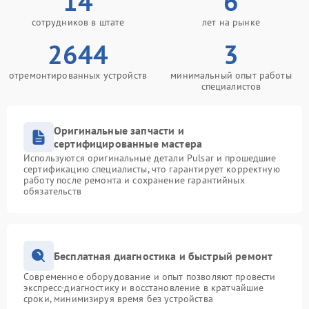
14
6
сотрудников в штате
лет на рынке
2644
3
отремонтированных устройств
минимальный опыт работы
специалистов
Оригинальные запчасти и
сертифицированные мастера
Используются оригинальные детали Pulsar и прошедшие
сертификацию специалисты, что гарантирует корректную
работу после ремонта и сохранение гарантийных
обязательств
Бесплатная диагностика и быстрый ремонт
Современное оборудование и опыт позволяют провести
экспресс-диагностику и восстановление в кратчайшие
сроки, минимизируя время без устройства