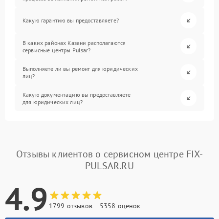
Какую гарантию вы предоставляете?
В каких районах Казани располагаются
сервисные центры Pulsar?
Выполняете ли вы ремонт для юридических
лиц?
Какую документацию вы предоставляете
для юридических лиц?
Отзывы клиентов о сервисном центре FIX-
PULSAR.RU
4.9
1799 отзывов
5358 оценок