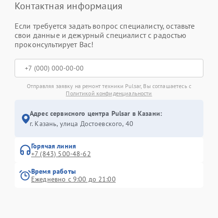
Контактная информация
Если требуется задать вопрос специалисту, оставьте
свои данные и дежурный специалист с радостью
проконсультирует Вас!
Отправляя заявку на ремонт техники Pulsar, Вы соглашаетесь с
Политикой конфиденциальности
Адрес сервисного центра Pulsar в Казани:
г. Казань, улица Достоевского, 40
Горячая линия
+7 (843) 500-48-62
Время работы
Ежедневно с 9:00 до 21:00