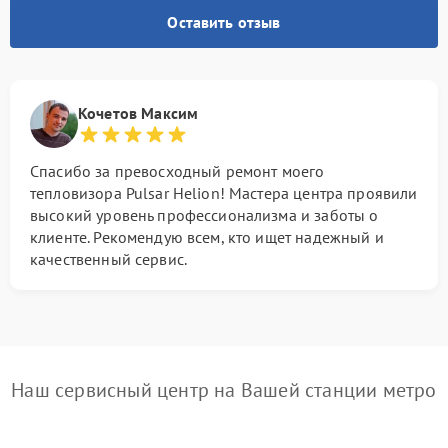
Оставить отзыв
Кочетов Максим
Спасибо за превосходный ремонт моего
тепловизора Pulsar Helion! Мастера центра проявили
высокий уровень профессионализма и заботы о
клиенте. Рекомендую всем, кто ищет надежный и
качественный сервис.
Наш сервисный центр на Вашей станции метро