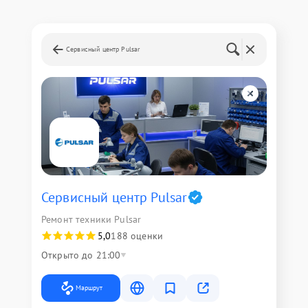
Сервисный центр Pulsar
Сервисный центр Pulsar
Ремонт техники Pulsar
5,0
188 оценки
Открыто до 21:00
Маршрут