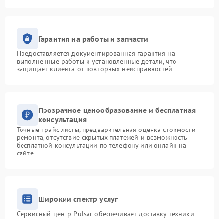
Гарантия на работы и запчасти
Предоставляется документированная гарантия на
выполненные работы и установленные детали, что
защищает клиента от повторных неисправностей
Прозрачное ценообразование и бесплатная
консультация
Точные прайс-листы, предварительная оценка стоимости
ремонта, отсутствие скрытых платежей и возможность
бесплатной консультации по телефону или онлайн на
сайте
Широкий спектр услуг
Сервисный центр Pulsar обеспечивает доставку техники