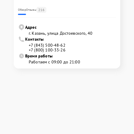
216
Обзор
Отзывы
Адрес
г. Казань, улица Достоевского, 40
Контакты
+7 (843) 500-48-62
+7 (800) 100-33-26
Время работы
Работаем с 09:00 до 21:00