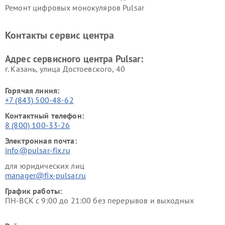
Ремонт цифровых монокуляров Pulsar
Контакты сервис центра
Адрес сервисного центра Pulsar:
г. Казань, улица Достоевского, 40
Горячая линия:
+7 (843) 500-48-62
Контактный телефон:
8 (800) 100-33-26
Электронная почта:
info@pulsar-fix.ru
для юридических лиц
manager@fix-pulsar.ru
График работы:
ПН-ВСК с 9:00 до 21:00 без перерывов и выходных