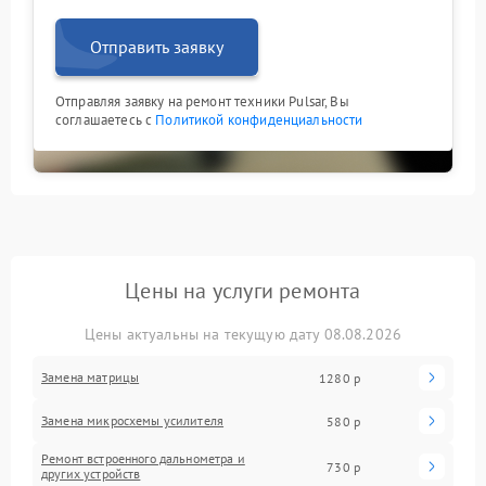
Отправить заявку
Отправляя заявку на ремонт техники Pulsar, Вы
соглашаетесь с
Политикой конфиденциальности
Цены на услуги ремонта
Цены актуальны на текущую дату 08.08.2026
Замена матрицы
1280 р
Замена микросхемы усилителя
580 р
Ремонт встроенного дальнометра и
730 р
других устройств