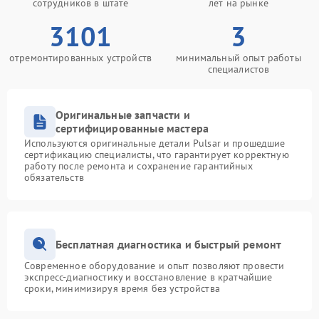
сотрудников в штате
лет на рынке
3101
3
отремонтированных устройств
минимальный опыт работы
специалистов
Оригинальные запчасти и
сертифицированные мастера
Используются оригинальные детали Pulsar и прошедшие
сертификацию специалисты, что гарантирует корректную
работу после ремонта и сохранение гарантийных
обязательств
Бесплатная диагностика и быстрый ремонт
Современное оборудование и опыт позволяют провести
экспресс-диагностику и восстановление в кратчайшие
сроки, минимизируя время без устройства