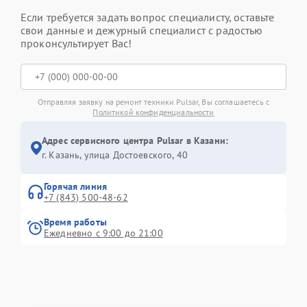
Если требуется задать вопрос специалисту, оставьте
свои данные и дежурный специалист с радостью
проконсультирует Вас!
Отправляя заявку на ремонт техники Pulsar, Вы соглашаетесь с
Политикой конфиденциальности
Адрес сервисного центра Pulsar в Казани:
г. Казань, улица Достоевского, 40
Горячая линия
+7 (843) 500-48-62
Время работы
Ежедневно с 9:00 до 21:00