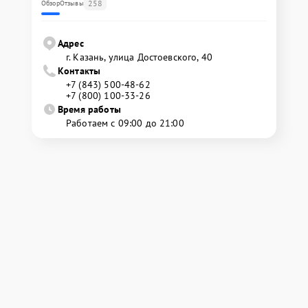
258
Обзор
Отзывы
Адрес
г. Казань, улица Достоевского, 40
Контакты
+7 (843) 500-48-62
+7 (800) 100-33-26
Время работы
Работаем с 09:00 до 21:00