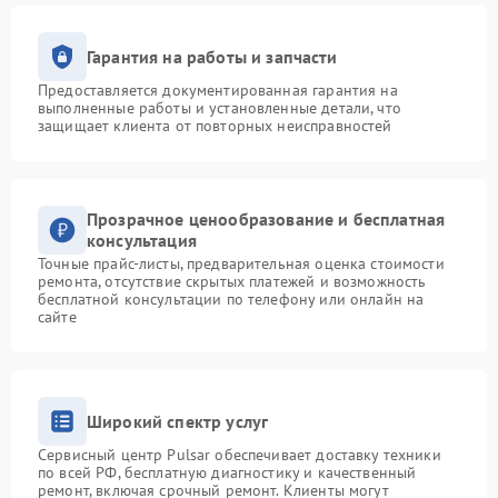
Гарантия на работы и запчасти
Предоставляется документированная гарантия на
выполненные работы и установленные детали, что
защищает клиента от повторных неисправностей
Прозрачное ценообразование и бесплатная
консультация
Точные прайс-листы, предварительная оценка стоимости
ремонта, отсутствие скрытых платежей и возможность
бесплатной консультации по телефону или онлайн на
сайте
Широкий спектр услуг
Сервисный центр Pulsar обеспечивает доставку техники
по всей РФ, бесплатную диагностику и качественный
ремонт, включая срочный ремонт. Клиенты могут