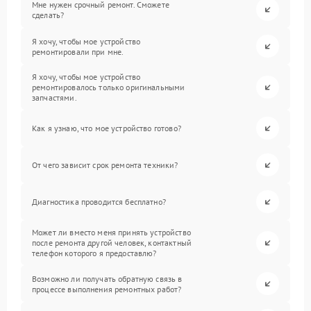
Мне нужен срочный ремонт. Сможете
сделать?
Я хочу, чтобы мое устройство
ремонтировали при мне.
Я хочу, чтобы мое устройство
ремонтировалось только оригинальными
запчастями.
Как я узнаю, что мое устройство готово?
От чего зависит срок ремонта техники?
Диагностика проводится бесплатно?
Может ли вместо меня принять устройство
после ремонта другой человек, контактный
телефон которого я предоставлю?
Возможно ли получать обратную связь в
процессе выполнения ремонтных работ?