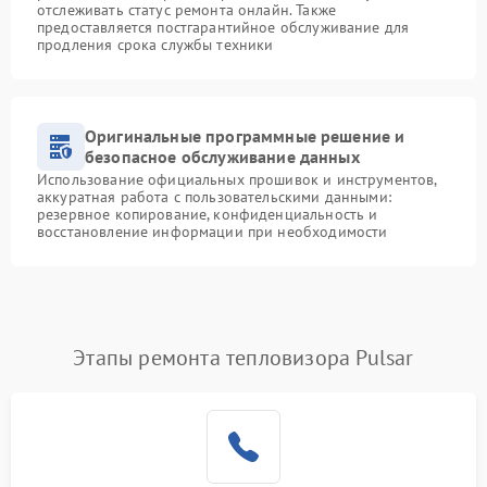
отслеживать статус ремонта онлайн. Также
предоставляется постгарантийное обслуживание для
продления срока службы техники
Оригинальные программные решение и
безопасное обслуживание данных
Использование официальных прошивок и инструментов,
аккуратная работа с пользовательскими данными:
резервное копирование, конфиденциальность и
восстановление информации при необходимости
Этапы ремонта тепловизора Pulsar