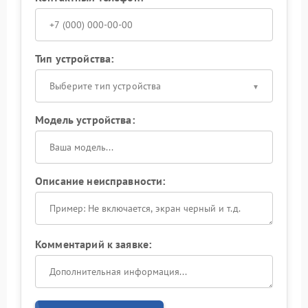
Тип устройства:
Выберите тип устройства
Модель устройства:
Описание неисправности:
Комментарий к заявке: