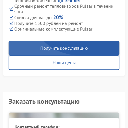
до 3-х лет
тепловизоров Pulsar
Срочный ремонт тепловизоров Pulsar в течении
часа
20%
Скидка для вас до
Получите 1500 рублей на ремонт
Оригинальные комплектующие Pulsar
Получить консультацию
Наши цены
Заказать консультацию
Контактный телефон: