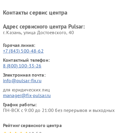
Контакты сервис центра
Адрес сервисного центра Pulsar:
г. Казань, улица Достоевского, 40
Горячая линия:
+7 (843) 500-48-62
Контактный телефон:
8 (800) 100-33-26
Электронная почта:
info@pulsar-fix.ru
для юридических лиц
manager@fix-pulsar.ru
График работы:
ПН-ВСК с 9:00 до 21:00 без перерывов и выходных
Рейтинг сервисного центра