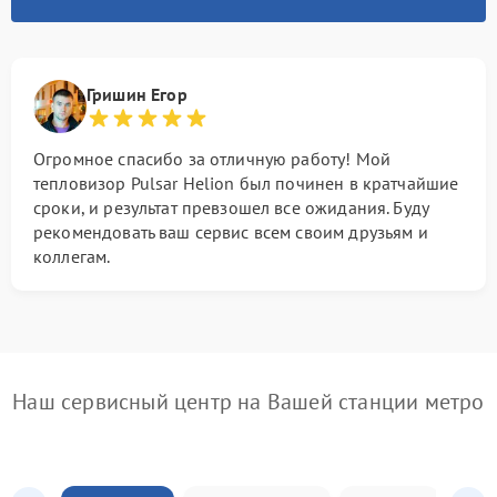
Гришин Егор
Огромное спасибо за отличную работу! Мой
тепловизор Pulsar Helion был починен в кратчайшие
сроки, и результат превзошел все ожидания. Буду
рекомендовать ваш сервис всем своим друзьям и
коллегам.
Наш сервисный центр на Вашей станции метро