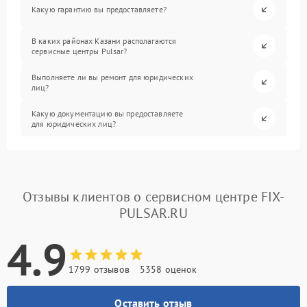
Какую гарантию вы предоставляете?
В каких районах Казани располагаются
сервисные центры Pulsar?
Выполняете ли вы ремонт для юридических
лиц?
Какую документацию вы предоставляете
для юридических лиц?
Отзывы клиентов о сервисном центре FIX-
PULSAR.RU
4.9
1799 отзывов
5358 оценок
Оставить отзыв