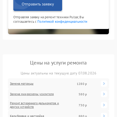
Отправить заявку
Отправляя заявку на ремонт техники Pulsar, Вы
соглашаетесь с
Политикой конфиденциальности
Цены на услуги ремонта
Цены актуальны на текущую дату 07.08.2026
Замена матрицы
1280 р
Замена микросхемы усилителя
580 р
Ремонт встроенного дальнометра и
730 р
других устройств
Калибровка и настройка
880 р