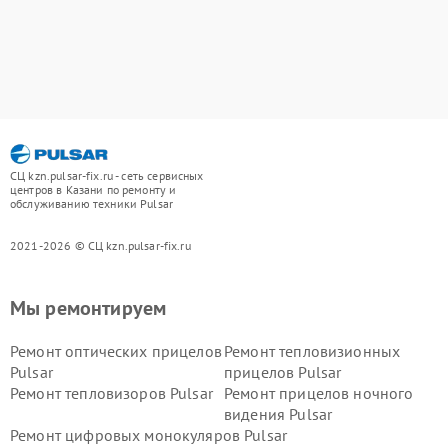
СЦ kzn.pulsar-fix.ru - сеть сервисных
центров в Казани по ремонту и
обслуживанию техники Pulsar
2021-2026 © СЦ kzn.pulsar-fix.ru
Мы ремонтируем
Ремонт оптических прицелов
Ремонт тепловизионных
Pulsar
прицелов Pulsar
Ремонт тепловизоров Pulsar
Ремонт прицелов ночного
видения Pulsar
Ремонт цифровых монокуляров Pulsar