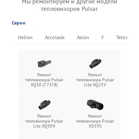
Мы ремонтируем и другие модели
тепловизоров Pulsar
Серии
Helion
Accolade
Axion
F
Telos
Ремонт
Ремонт
тепловизора Pulsar
тепловизора Pulsar
XQ30 (77378)
Lite XQ23V
Ремонт
Ремонт
тепловизора Pulsar
тепловизора Pulsar
Lite XQ30V
XD19S