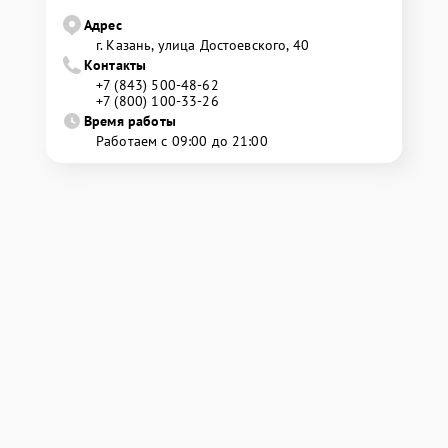
Адрес
г. Казань, улица Достоевского, 40
Контакты
+7 (843) 500-48-62
+7 (800) 100-33-26
Время работы
Работаем с 09:00 до 21:00