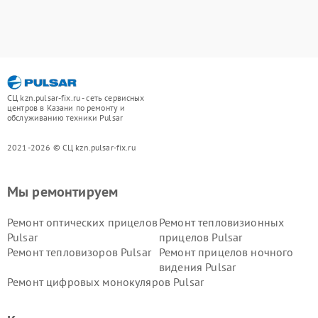
СЦ kzn.pulsar-fix.ru - сеть сервисных
центров в Казани по ремонту и
обслуживанию техники Pulsar
2021-2026 © СЦ kzn.pulsar-fix.ru
Мы ремонтируем
Ремонт оптических прицелов
Ремонт тепловизионных
Pulsar
прицелов Pulsar
Ремонт тепловизоров Pulsar
Ремонт прицелов ночного
видения Pulsar
Ремонт цифровых монокуляров Pulsar