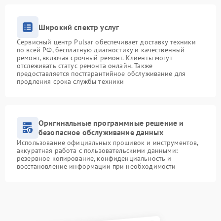
Широкий спектр услуг
Сервисный центр Pulsar обеспечивает доставку техники
по всей РФ, бесплатную диагностику и качественный
ремонт, включая срочный ремонт. Клиенты могут
отслеживать статус ремонта онлайн. Также
предоставляется постгарантийное обслуживание для
продления срока службы техники
Оригинальные программные решение и
безопасное обслуживание данных
Использование официальных прошивок и инструментов,
аккуратная работа с пользовательскими данными:
резервное копирование, конфиденциальность и
восстановление информации при необходимости