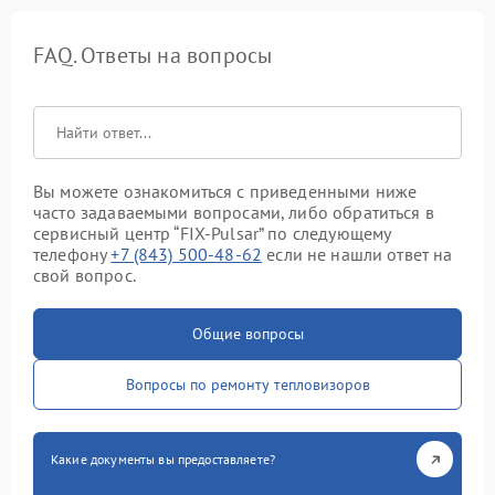
FAQ. Ответы на вопросы
Вы можете ознакомиться с приведенными ниже
часто задаваемыми вопросами, либо обратиться в
сервисный центр “FIX-Pulsar” по следующему
телефону
+7 (843) 500-48-62
если не нашли ответ на
свой вопрос.
Общие вопросы
Вопросы по ремонту тепловизоров
Какие документы вы предоставляете?