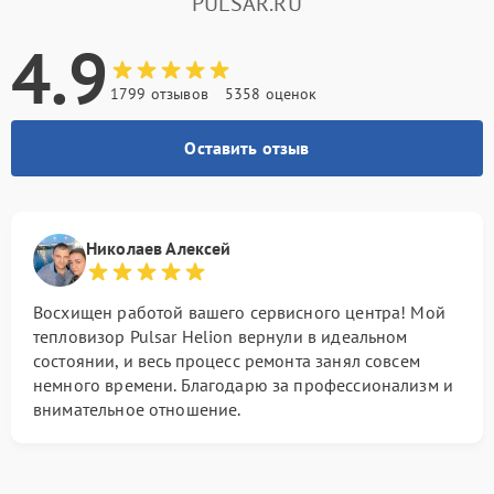
PULSAR.RU
4.9
1799 отзывов
5358 оценок
Оставить отзыв
Николаев Алексей
Восхищен работой вашего сервисного центра! Мой
тепловизор Pulsar Helion вернули в идеальном
состоянии, и весь процесс ремонта занял совсем
немного времени. Благодарю за профессионализм и
внимательное отношение.