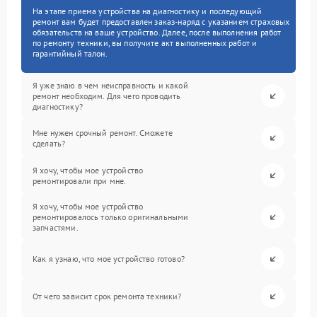
На этапе приема устройства на диагностику и последующий
ремонт вам будет предоставлен заказ-наряд с указанием страховых
обязательств на ваше устройство. Далее, после выполнения работ
по ремонту техники, вы получите акт выполненных работ и
гарантийный талон.
Я уже знаю в чем неисправность и какой
ремонт необходим. Для чего проводить
диагностику?
Мне нужен срочный ремонт. Сможете
сделать?
Я хочу, чтобы мое устройство
ремонтировали при мне.
Я хочу, чтобы мое устройство
ремонтировалось только оригинальными
запчастями.
Как я узнаю, что мое устройство готово?
От чего зависит срок ремонта техники?