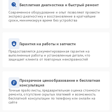
Бесплатная диагностика и быстрый ремонт
Современное оборудование и опыт позволяют провести
экспресс-диагностику и восстановление в кратчайшие
сроки, минимизируя время без устройства
Гарантия на работы и запчасти
Предоставляется документированная гарантия на
выполненные работы и установленные детали, что
защищает клиента от повторных неисправностей
Прозрачное ценообразование и бесплатная
консультация
Точные прайс-листы, предварительная оценка стоимости
ремонта, отсутствие скрытых платежей и возможность
бесплатной консультации по телефону или онлайн на
сайте