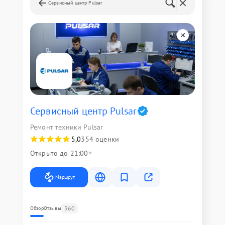
Сервисный центр Pulsar
Сервисный центр Pulsar
Ремонт техники Pulsar
5,0
354 оценки
Открыто до 21:00
Маршрут
360
Обзор
Отзывы