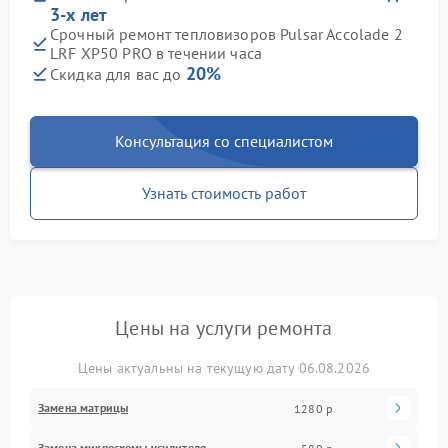
3-х лет
Срочный ремонт тепловизоров Pulsar Accolade 2
LRF XP50 PRO в течении часа
20%
Скидка для вас до
Консультация со специалистом
Узнать стоимость работ
Цены на услуги ремонта
Цены актуальны на текущую дату 06.08.2026
Замена матрицы
1280 р
Замена микросхемы усилителя