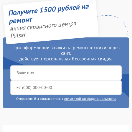
Получите 1500 рублей на
ремонт
Акция сервисного центра
Pulsar
При оформлении заявки на ремонт техники через
сайт,
действует персональная бессрочная скидка
Отправляя, Вы соглашаетесь с
политикой конфиденциальности