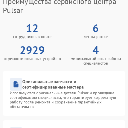
Преимущества сервисного центра
Pulsar
12
6
сотрудников в штате
лет на рынке
2929
4
отремонтированных устройств
минимальный опыт работы
специалистов
Оригинальные запчасти и
сертифицированные мастера
Используются оригинальные детали Pulsar и прошедшие
сертификацию специалисты, что гарантирует корректную
работу после ремонта и сохранение гарантийных
обязательств