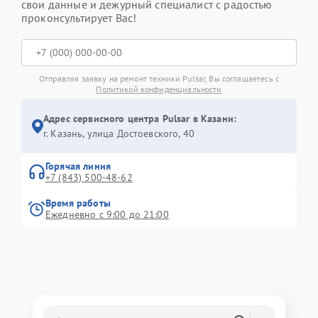
свои данные и дежурный специалист с радостью
проконсультирует Вас!
Отправляя заявку на ремонт техники Pulsar, Вы соглашаетесь с
Политикой конфиденциальности
Адрес сервисного центра Pulsar в Казани:
г. Казань, улица Достоевского, 40
Горячая линия
+7 (843) 500-48-62
Время работы
Ежедневно с 9:00 до 21:00