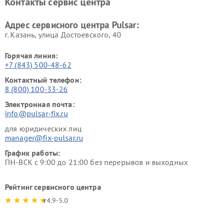
Контакты сервис центра
Адрес сервисного центра Pulsar:
г. Казань, улица Достоевского, 40
Горячая линия:
+7 (843) 500-48-62
Контактный телефон:
8 (800) 100-33-26
Электронная почта:
info@pulsar-fix.ru
для юридических лиц
manager@fix-pulsar.ru
График работы:
ПН-ВСК с 9:00 до 21:00 без перерывов и выходных
Рейтинг сервисного центра
4.9-5.0