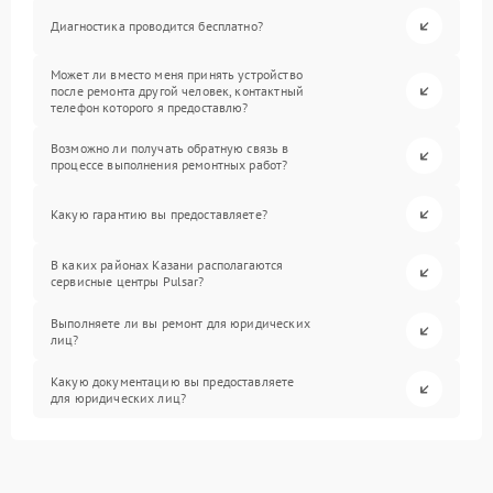
Диагностика проводится бесплатно?
Может ли вместо меня принять устройство
после ремонта другой человек, контактный
телефон которого я предоставлю?
Возможно ли получать обратную связь в
процессе выполнения ремонтных работ?
Какую гарантию вы предоставляете?
В каких районах Казани располагаются
сервисные центры Pulsar?
Выполняете ли вы ремонт для юридических
лиц?
Какую документацию вы предоставляете
для юридических лиц?