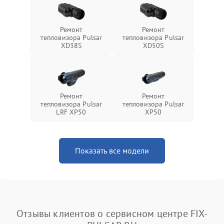
Ремонт
Ремонт
тепловизора Pulsar
тепловизора Pulsar
XD38S
XD50S
Ремонт
Ремонт
тепловизора Pulsar
тепловизора Pulsar
LRF XP50
XP50
Показать все модели
Отзывы клиентов о сервисном центре FIX-