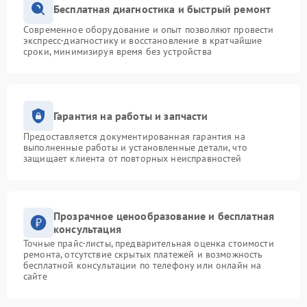
Бесплатная диагностика и быстрый ремонт
Современное оборудование и опыт позволяют провести
экспресс-диагностику и восстановление в кратчайшие
сроки, минимизируя время без устройства
Гарантия на работы и запчасти
Предоставляется документированная гарантия на
выполненные работы и установленные детали, что
защищает клиента от повторных неисправностей
Прозрачное ценообразование и бесплатная
консультация
Точные прайс-листы, предварительная оценка стоимости
ремонта, отсутствие скрытых платежей и возможность
бесплатной консультации по телефону или онлайн на
сайте