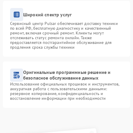
Широкий спектр услуг
Сервисный центр Pulsar обеспечивает доставку техники
по всей РФ, бесплатную диагностику и качественный
ремонт, включая срочный ремонт. Клиенты могут
отслеживать статус ремонта онлайн. Также
предоставляется постгарантийное обслуживание для
продления срока службы техники
Оригинальные программные решение и
безопасное обслуживание данных
Использование официальных прошивок и инструментов,
аккуратная работа с пользовательскими данными:
резервное копирование, конфиденциальность и
восстановление информации при необходимости