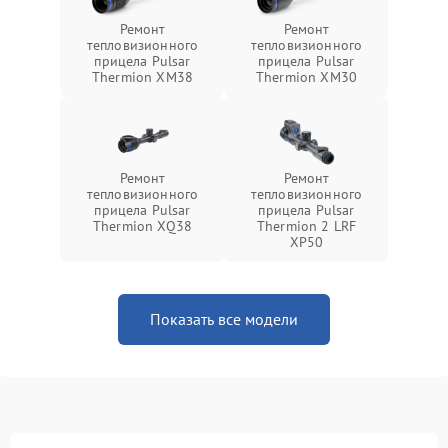
Ремонт
Ремонт
тепловизионного
тепловизионного
прицела Pulsar
прицела Pulsar
Thermion XM38
Thermion XM30
Ремонт
Ремонт
тепловизионного
тепловизионного
прицела Pulsar
прицела Pulsar
Thermion XQ38
Thermion 2 LRF
XP50
Показать все модели