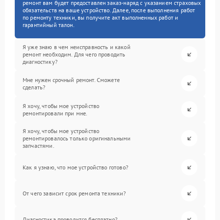
ремонт вам будет предоставлен заказ-наряд с указанием страховых
обязательств на ваше устройство. Далее, после выполнения работ
по ремонту техники, вы получите акт выполненных работ и
гарантийный талон.
Я уже знаю в чем неисправность и какой
ремонт необходим. Для чего проводить
диагностику?
Мне нужен срочный ремонт. Сможете
сделать?
Я хочу, чтобы мое устройство
ремонтировали при мне.
Я хочу, чтобы мое устройство
ремонтировалось только оригинальными
запчастями.
Как я узнаю, что мое устройство готово?
От чего зависит срок ремонта техники?
Диагностика проводится бесплатно?