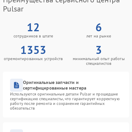
Pulsar
12
6
сотрудников в штате
лет на рынке
1353
3
отремонтированных устройств
минимальный опыт работы
специалистов
Оригинальные запчасти и
сертифицированные мастера
Используются оригинальные детали Pulsar и прошедшие
сертификацию специалисты, что гарантирует корректную
работу после ремонта и сохранение гарантийных
обязательств