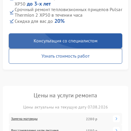
до 3-х лет
XP50
Срочный ремонт тепловизионных прицелов Pulsar
Thermion 2 XP50 в течении часа
20%
Скидка для вас до
Консультация со специалистом
Узнать стоимость работ
Цены на услуги ремонта
Цены актуальны на текущую дату 07.08.2026
Замена матрицы
2280 р
Восстановление цепи питания
1580 р