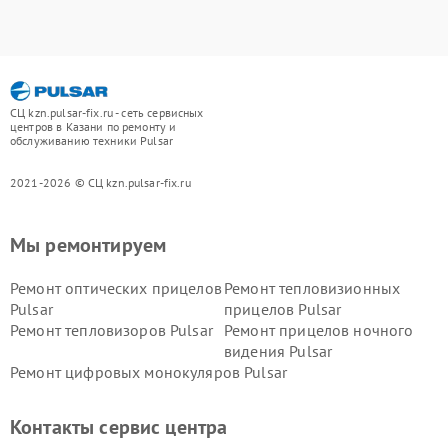
СЦ kzn.pulsar-fix.ru - сеть сервисных
центров в Казани по ремонту и
обслуживанию техники Pulsar
2021-2026 © СЦ kzn.pulsar-fix.ru
Мы ремонтируем
Ремонт оптических прицелов
Ремонт тепловизионных
Pulsar
прицелов Pulsar
Ремонт тепловизоров Pulsar
Ремонт прицелов ночного
видения Pulsar
Ремонт цифровых монокуляров Pulsar
Контакты сервис центра