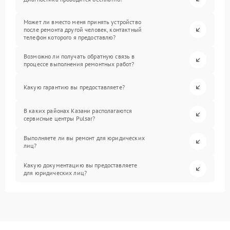
Может ли вместо меня принять устройство
после ремонта другой человек, контактный
телефон которого я предоставлю?
Возможно ли получать обратную связь в
процессе выполнения ремонтных работ?
Какую гарантию вы предоставляете?
В каких районах Казани располагаются
сервисные центры Pulsar?
Выполняете ли вы ремонт для юридических
лиц?
Какую документацию вы предоставляете
для юридических лиц?