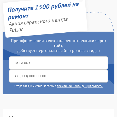
Получите 1500 рублей на
ремонт
Акция сервисного центра
Pulsar
При оформлении заявки на ремонт техники через
сайт,
действует персональная бессрочная скидка
Отправляя, Вы соглашаетесь с
политикой конфиденциальности