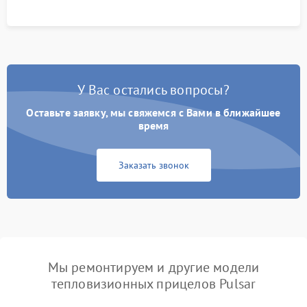
У Вас остались вопросы?
Оставьте заявку, мы свяжемся с Вами в ближайшее
время
Заказать звонок
Мы ремонтируем и другие модели
тепловизионных прицелов Pulsar