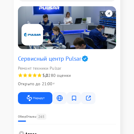
Сервисный центр Pulsar
Ремонт техники Pulsar
5,0
280 оценки
Открыто до 21:00
Маршрут
265
Обзор
Отзывы