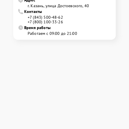
Адрес
г. Казань, улица Достоевского, 40
Контакты
+7 (843) 500-48-62
+7 (800) 100-33-26
Время работы
Работаем с 09:00 до 21:00