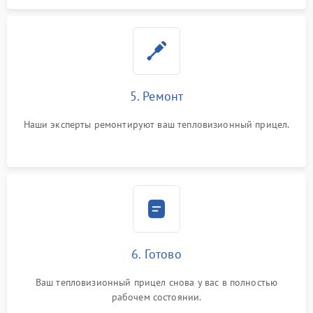
5. Ремонт
Наши эксперты ремонтируют ваш тепловизионный прицел.
6. Готово
Ваш тепловизионный прицел снова у вас в полностью
рабочем состоянии.