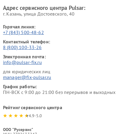
Адрес сервисного центра Pulsar:
г. Казань, улица Достоевского, 40
Горячая линия:
+7 (843) 500-48-62
Контактный телефон:
8 (800) 100-33-26
Электронная почта:
info@pulsar-fix.ru
для юридических лиц
manager@fix-pulsar.ru
График работы:
ПН-ВСК с 9:00 до 21:00 без перерывов и выходных
Рейтинг сервисного центра
4.9-5.0
ООО "Русервис"