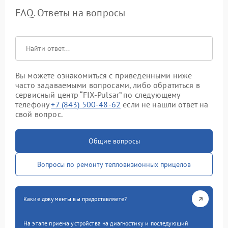
FAQ. Ответы на вопросы
Вы можете ознакомиться с приведенными ниже
часто задаваемыми вопросами, либо обратиться в
сервисный центр “FIX-Pulsar” по следующему
телефону
+7 (843) 500-48-62
если не нашли ответ на
свой вопрос.
Общие вопросы
Вопросы по ремонту тепловизионных прицелов
Какие документы вы предоставляете?
На этапе приема устройства на диагностику и последующий