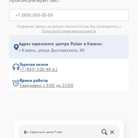
проконсультирует Вас!
Отправляя заявку на ремонт техники Pulsar, Вы соглашаетесь с
Политикой конфиденциальности
Адрес сервисного центра Pulsar в Казани:
г. Казань, улица Достоевского, 40
Горячая линия
+7 (843) 500-48-62
Время работы
Ежедневно с 9:00 до 21:00
Сервисный центр Pulsar