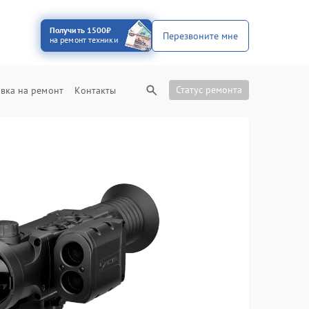
Получить 1500₽
Перезвоните мне
на ремонт техники
Статус ремонта
вка на ремонт
Контакты