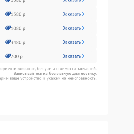
Заказать
1580 р
Заказать
1080 р
Заказать
3480 р
Заказать
700 р
 ориентировочные, без учета стоимости запчастей.
Записывайтесь на бесплатную диагностику.
рим ваше устройство и укажем на неисправность.