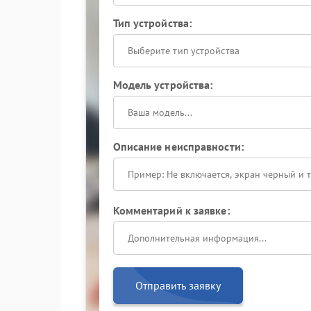
Тип устройства:
Выберите тип устройства
Модель устройства:
Описание неисправности:
Комментарий к заявке:
Отправить заявку