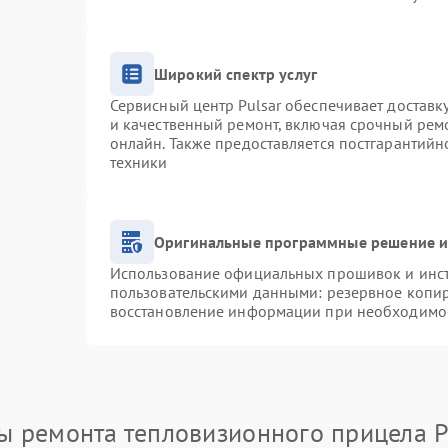
Широкий спектр услуг
Сервисный центр Pulsar обеспечивает доставку
и качественный ремонт, включая срочный ремо
онлайн. Также предоставляется постгарантий
техники
Оригинальные программные решение и
Использование официальных прошивок и инстр
пользовательскими данными: резервное копи
восстановление информации при необходимо
ы ремонта тепловизионного прицела P