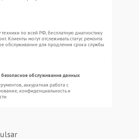
 техники по всей РФ, бесплатную диагностику
нт. Клиенты могут отслеживать статус ремонта
ное обслуживание для продления срока службы
 безопасное обслуживание данных
ументов, аккуратная работа с
рование, конфиденциальность и
сти
ulsar