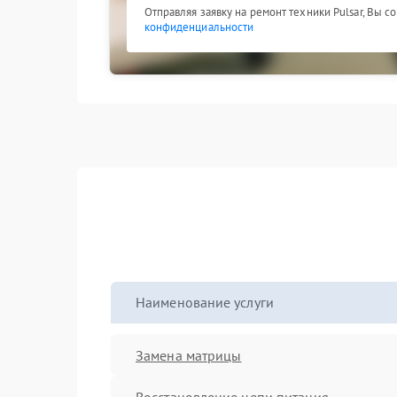
Отправляя заявку на ремонт техники Pulsar, Вы с
конфиденциальности
Наименование услуги
Замена матрицы
Восстановление цепи питания