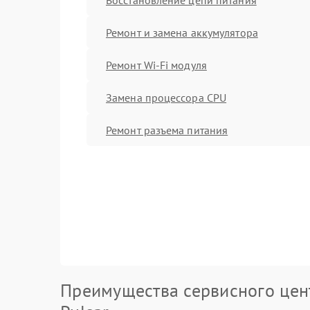
Ремонт и замена аккумулятора
Ремонт Wi-Fi модуля
Замена процессора CPU
Ремонт разъема питания
Преимущества сервисного цен