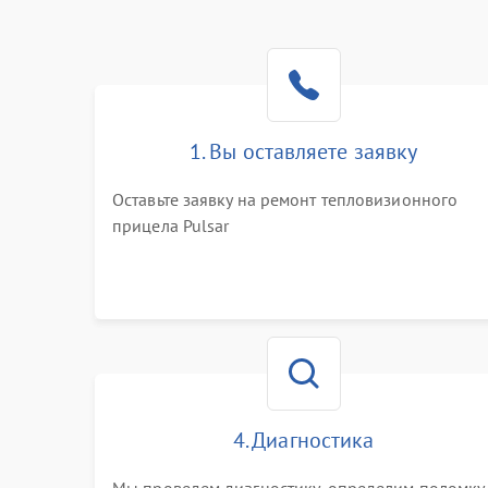
1. Вы оставляете заявку
Оставьте заявку на ремонт тепловизионного
прицела Pulsar
4. Диагностика