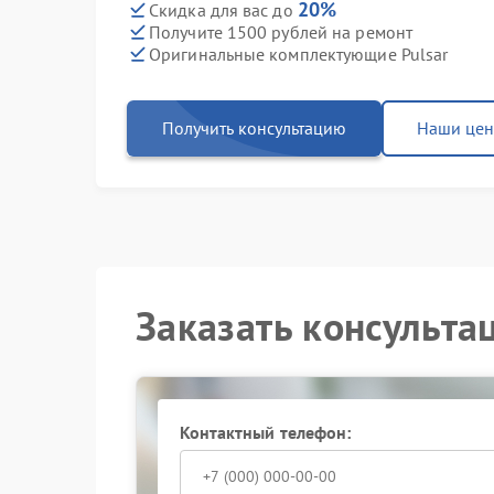
20%
Скидка для вас до
Получите 1500 рублей на ремонт
Оригинальные комплектующие Pulsar
Получить консультацию
Наши це
Заказать консульта
Контактный телефон: