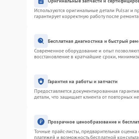
Оригинальные запчасти и сертифициро
Используются оригинальные детали Pulsar и 
гарантирует корректную работу после ремонта
Бесплатная диагностика и быстрый рем
Современное оборудование и опыт позволяют 
восстановление в кратчайшие сроки, минимизи
Гарантия на работы и запчасти
Предоставляется документированная гаранти
детали, что защищает клиента от повторных н
Прозрачное ценообразование и беспла
Точные прайс-листы, предварительная оценка 
платежей и возможность бесплатной консульта