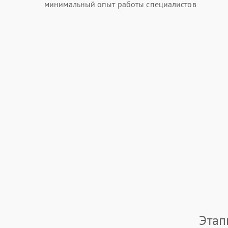
минимальный опыт работы специалистов
Этап