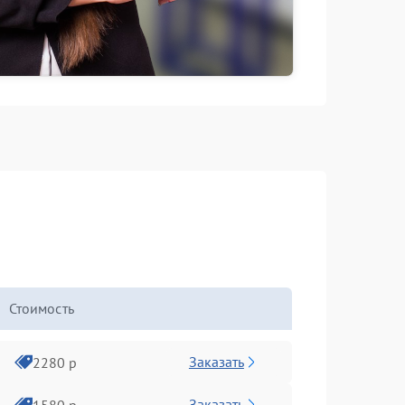
Стоимость
Заказать
2280 р
Заказать
1580 р