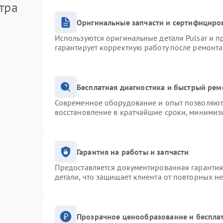
тра
Оригинальные запчасти и сертифициро
Используются оригинальные детали Pulsar и 
гарантирует корректную работу после ремонта
Бесплатная диагностика и быстрый рем
Современное оборудование и опыт позволяют 
восстановление в кратчайшие сроки, минимизи
Гарантия на работы и запчасти
Предоставляется документированная гаранти
детали, что защищает клиента от повторных н
Прозрачное ценообразование и беспла