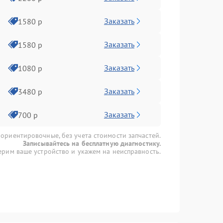
Заказать
1580 р
Заказать
1580 р
Заказать
1080 р
Заказать
3480 р
Заказать
700 р
 ориентировочные, без учета стоимости запчастей.
Записывайтесь на бесплатную диагностику.
рим ваше устройство и укажем на неисправность.