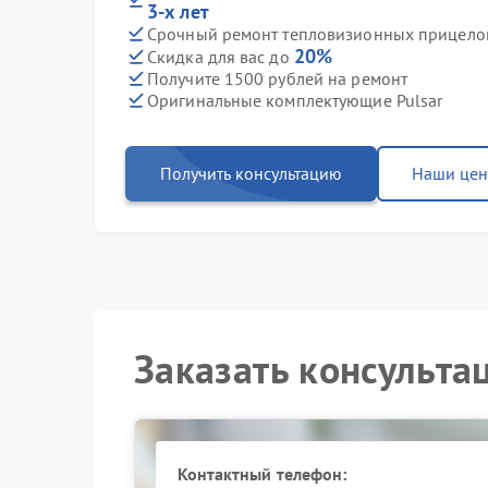
3-х лет
Срочный ремонт тепловизионных прицелов 
20%
Скидка для вас до
Получите 1500 рублей на ремонт
Оригинальные комплектующие Pulsar
Получить консультацию
Наши це
Заказать консульта
Контактный телефон: