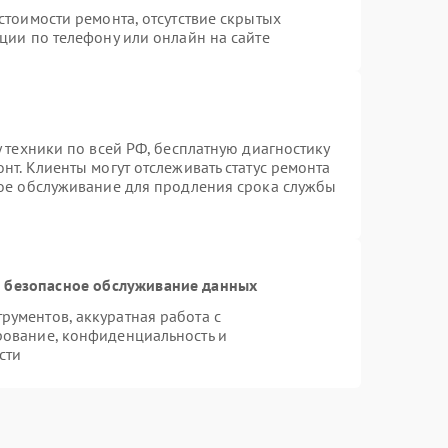
стоимости ремонта, отсутствие скрытых
ции по телефону или онлайн на сайте
 техники по всей РФ, бесплатную диагностику
нт. Клиенты могут отслеживать статус ремонта
ное обслуживание для продления срока службы
 безопасное обслуживание данных
ументов, аккуратная работа с
рование, конфиденциальность и
сти