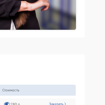
Стоимость
Заказать
2280 р