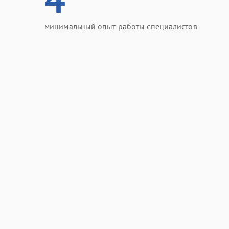
минимальный опыт работы специалистов