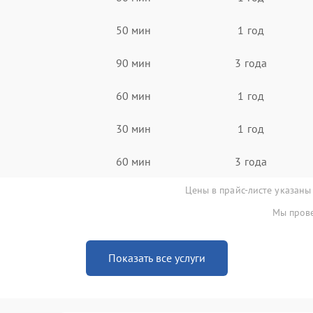
50 мин
1 год
90 мин
3 года
60 мин
1 год
30 мин
1 год
60 мин
3 года
Цены в прайс-листе указаны
Мы прове
Показать все услуги