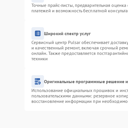
Точные прайс-листы, предварительная оценка 
платежей и возможность бесплатной консульта
Широкий спектр услуг
Сервисный центр Pulsar обеспечивает доставку
и качественный ремонт, включая срочный ремо
онлайн. Также предоставляется постгарантий
техники
Оригинальные программные решение и
Использование официальных прошивок и инстр
пользовательскими данными: резервное копи
восстановление информации при необходимо