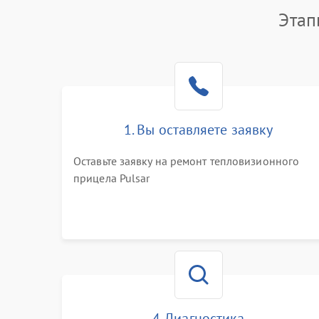
Этап
1. Вы оставляете заявку
Оставьте заявку на ремонт тепловизионного
прицела Pulsar
4. Диагностика