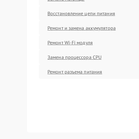
Восстановление цепи питания
Ремонт и замена аккумулятора
Ремонт Wi-Fi модуля
Замена процессора CPU
Ремонт разъема питания