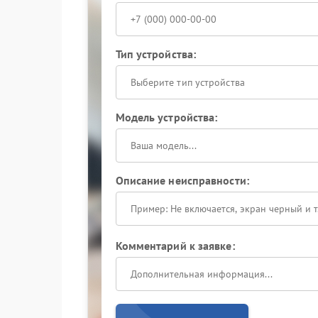
Тип устройства:
Выберите тип устройства
Модель устройства:
Описание неисправности:
Комментарий к заявке: