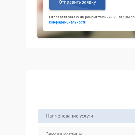
Отправить заявку
Отправляя заявку на ремонт техники Pulsar, Вы с
конфиденциальности
Наименование услуги
Замена матрицы