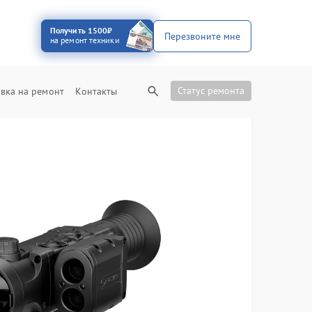
Получить 1500₽
Перезвоните мне
на ремонт техники
Статус ремонта
вка на ремонт
Контакты