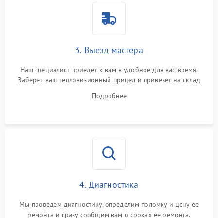
3. Выезд мастера
Наш специалист приедет к вам в удобное для вас время.
Заберет ваш тепловизионный прицел и привезет на склад
для диагностики.
Подробнее
4. Диагностика
Мы проведем диагностику, определим поломку и цену ее
ремонта и сразу сообщим вам о сроках ее ремонта.