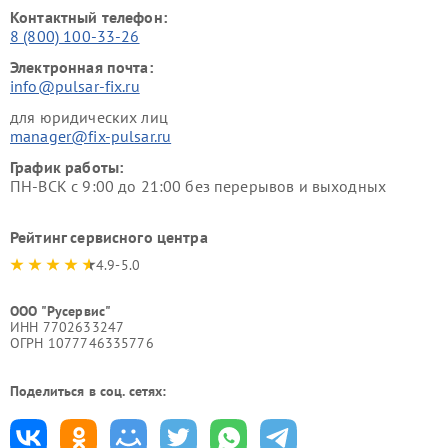
Контактный телефон:
8 (800) 100-33-26
Электронная почта:
info@pulsar-fix.ru
для юридических лиц
manager@fix-pulsar.ru
График работы:
ПН-ВСК с 9:00 до 21:00 без перерывов и выходных
Рейтинг сервисного центра
4.9-5.0
ООО "Русервис"
ИНН 7702633247
ОГРН 1077746335776
Поделиться в соц. сетях: