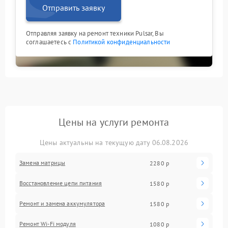
Отправить заявку
Отправляя заявку на ремонт техники Pulsar, Вы
соглашаетесь с
Политикой конфиденциальности
Цены на услуги ремонта
Цены актуальны на текущую дату 06.08.2026
Замена матрицы
2280 р
Восстановление цепи питания
1580 р
Ремонт и замена аккумулятора
1580 р
Ремонт Wi-Fi модуля
1080 р