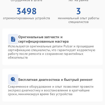
сотрудников в штате
лет на рынке
3498
3
отремонтированных устройств
минимальный опыт работы
специалистов
Оригинальные запчасти и
сертифицированные мастера
Используются оригинальные детали Pulsar и прошедшие
сертификацию специалисты, что гарантирует корректную
работу после ремонта и сохранение гарантийных
обязательств
Бесплатная диагностика и быстрый ремонт
Современное оборудование и опыт позволяют провести
экспресс-диагностику и восстановление в кратчайшие
сроки, минимизируя время без устройства