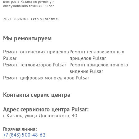
центров в Казани по ремонту и
обслуживанию техники Pulsar
2021-2026 © СЦ kzn.pulsar-fix.ru
Мы ремонтируем
Ремонт оптических прицелов
Ремонт тепловизионных
Pulsar
прицелов Pulsar
Ремонт тепловизоров Pulsar
Ремонт прицелов ночного
видения Pulsar
Ремонт цифровых монокуляров Pulsar
Контакты сервис центра
Адрес сервисного центра Pulsar:
г. Казань, улица Достоевского, 40
Горячая линия:
+7 (843) 500-48-62