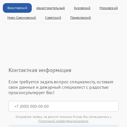
Вахитовский
Авиастроительный
Кировский
Московский
Ново-Савиновский
Советский
Приволжский
Контактная информация
Если требуется задать вопрос специалисту, оставьте
свои данные и дежурный специалист с радостью
проконсультирует Вас!
Отправляя заявку на ремонт техники Pulsar, Вы соглашаетесь с
Политикой конфиденциальности