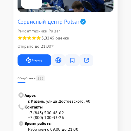
Сервисный центр Pulsar
Ремонт техники Pulsar
5,0
245 оценки
Открыто до 21:00
Маршрут
285
Обзор
Отзывы
Адрес
г. Казань, улица Достоевского, 40
Контакты
+7 (843) 500-48-62
+7 (800) 100-33-26
Время работы
Работаем с 09:00 до 21:00