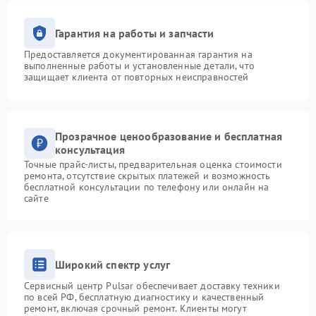
Гарантия на работы и запчасти
Предоставляется документированная гарантия на
выполненные работы и установленные детали, что
защищает клиента от повторных неисправностей
Прозрачное ценообразование и бесплатная
консультация
Точные прайс-листы, предварительная оценка стоимости
ремонта, отсутствие скрытых платежей и возможность
бесплатной консультации по телефону или онлайн на
сайте
Широкий спектр услуг
Сервисный центр Pulsar обеспечивает доставку техники
по всей РФ, бесплатную диагностику и качественный
ремонт, включая срочный ремонт. Клиенты могут