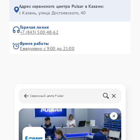
Адрес сервисного центра Pulsar в Казани:
г. Казань, улица Достоевского, 40
Горячая линия
+7 (843) 500-48-62
Время работы
Ежедневно с 9:00 до 21:00
Сервисный центр Pulsar