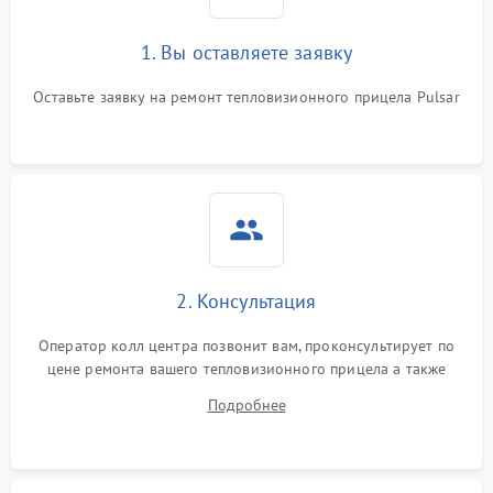
1. Вы оставляете заявку
Оставьте заявку на ремонт тепловизионного прицела Pulsar
2. Консультация
Оператор колл центра позвонит вам, проконсультирует по
цене ремонта вашего тепловизионного прицела а также
ответит на все ваши вопросы.
Подробнее