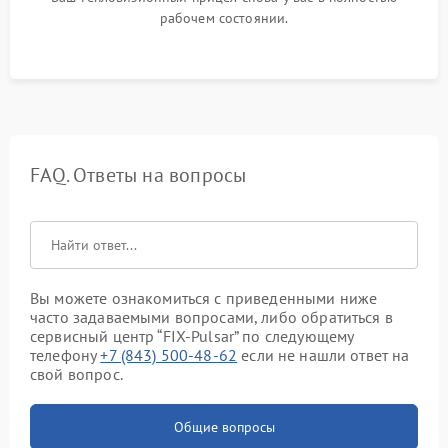
рабочем состоянии.
FAQ. Ответы на вопросы
Вы можете ознакомиться с приведенными ниже
часто задаваемыми вопросами, либо обратиться в
сервисный центр “FIX-Pulsar” по следующему
телефону
+7 (843) 500-48-62
если не нашли ответ на
свой вопрос.
Общие вопросы