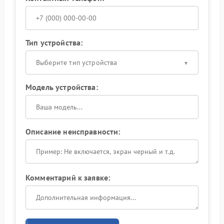
Тип устройства:
Выберите тип устройства
Модель устройства:
Описание неисправности:
Комментарий к заявке: