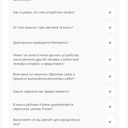
Как я узнаю, что мое устройство готово?
От чего зависит срок ремонта техники?
Диагностика проводится бесплатно?
Может ли вместо меня принять устройство
после ремонта другой человек, контактный
телефон которого я предоставлю?
Возможно ли получать обратную связь в
процессе выполнения ремонтных работ?
Какую гарантию вы предоставляете?
В каких районах Казани располагаются
сервисные центры Pulsar?
Выполняете ли вы ремонт для юридических
лиц?