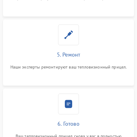
5. Ремонт
Наши эксперты ремонтируют ваш тепловизионный прицел.
6. Готово
Ваш тепловизионный прицел снова у вас в полностью