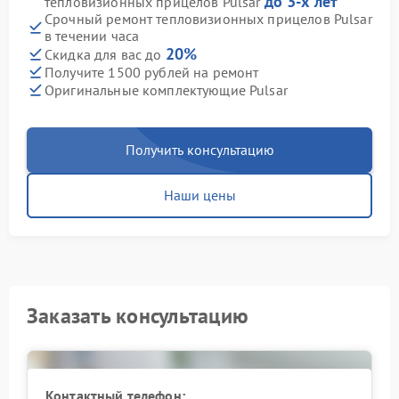
до 3-х лет
тепловизионных прицелов Pulsar
Срочный ремонт тепловизионных прицелов Pulsar
в течении часа
20%
Скидка для вас до
Получите 1500 рублей на ремонт
Оригинальные комплектующие Pulsar
Получить консультацию
Наши цены
Заказать консультацию
Контактный телефон: