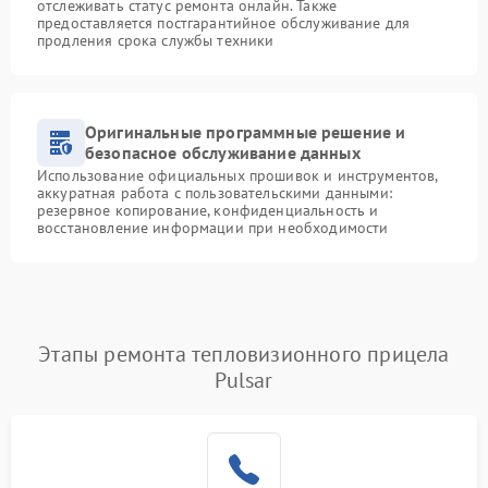
отслеживать статус ремонта онлайн. Также
предоставляется постгарантийное обслуживание для
продления срока службы техники
Оригинальные программные решение и
безопасное обслуживание данных
Использование официальных прошивок и инструментов,
аккуратная работа с пользовательскими данными:
резервное копирование, конфиденциальность и
восстановление информации при необходимости
Этапы ремонта тепловизионного прицела
Pulsar