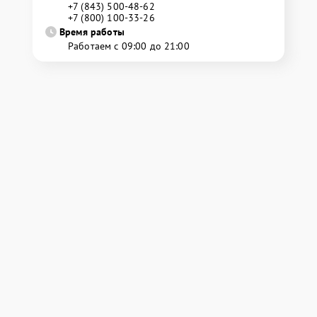
+7 (843) 500-48-62
+7 (800) 100-33-26
Время работы
Работаем с 09:00 до 21:00