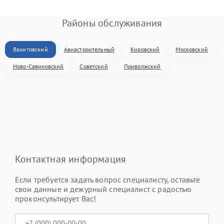
Районы обслуживания
Вахитовский
Авиастроительный
Кировский
Московский
Ново-Савиновский
Советский
Приволжский
Контактная информация
Если требуется задать вопрос специалисту, оставьте
свои данные и дежурный специалист с радостью
проконсультирует Вас!