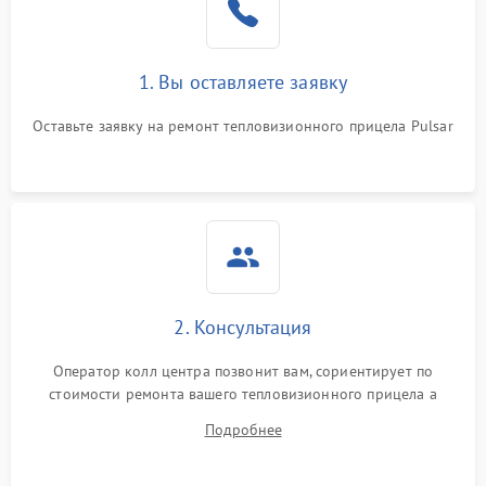
1. Вы оставляете заявку
Оставьте заявку на ремонт тепловизионного прицела Pulsar
2. Консультация
Оператор колл центра позвонит вам, сориентирует по
стоимости ремонта вашего тепловизионного прицела а
также ответит на все ваши вопросы.
Подробнее