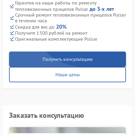
Гарантия на наши работы по ремонту
до 3-х лет
тепловизионных прицелов Pulsar
Срочный ремонт тепловизионных прицелов Pulsar
в течении часа
20%
Скидка для вас до
Получите 1500 рублей на ремонт
Оригинальные комплектующие Pulsar
Получить консультацию
Наши цены
Заказать консультацию