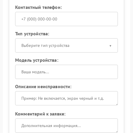
Контактный телефон:
Тип устройства:
Выберите тип устройства
Модель устройства:
Описание неисправности:
Комментарий к заявке: