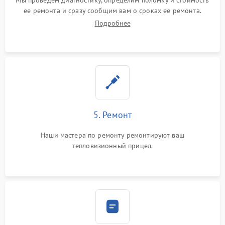
Мы проведем диагностику, определим поломку и стоимость
ее ремонта и сразу сообщим вам о сроках ее ремонта.
Подробнее
5. Ремонт
Наши мастера по ремонту ремонтируют ваш
тепловизионный прицел.