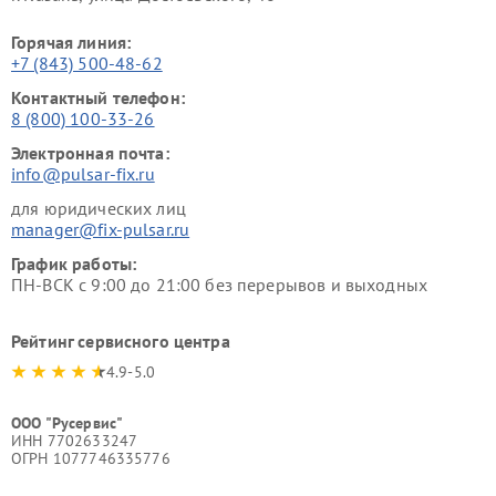
Горячая линия:
+7 (843) 500-48-62
Контактный телефон:
8 (800) 100-33-26
Электронная почта:
info@pulsar-fix.ru
для юридических лиц
manager@fix-pulsar.ru
График работы:
ПН-ВСК с 9:00 до 21:00 без перерывов и выходных
Рейтинг сервисного центра
4.9-5.0
ООО "Русервис"
ИНН 7702633247
ОГРН 1077746335776