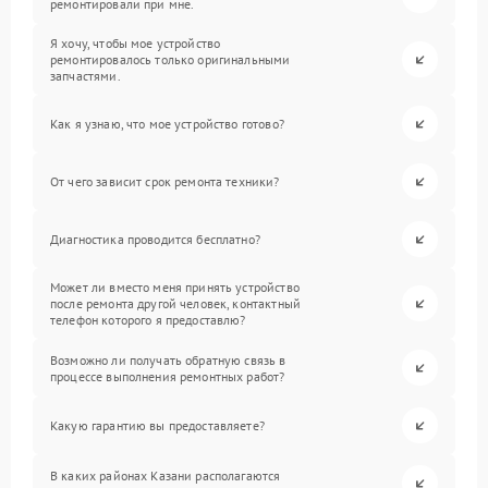
ремонтировали при мне.
Я хочу, чтобы мое устройство
ремонтировалось только оригинальными
запчастями.
Как я узнаю, что мое устройство готово?
От чего зависит срок ремонта техники?
Диагностика проводится бесплатно?
Может ли вместо меня принять устройство
после ремонта другой человек, контактный
телефон которого я предоставлю?
Возможно ли получать обратную связь в
процессе выполнения ремонтных работ?
Какую гарантию вы предоставляете?
В каких районах Казани располагаются