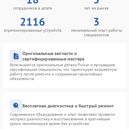
сотрудников в штате
лет на рынке
2116
3
отремонтированных устройств
минимальный опыт работы
специалистов
Оригинальные запчасти и
сертифицированные мастера
Используются оригинальные детали Pulsar и прошедшие
сертификацию специалисты, что гарантирует корректную
работу после ремонта и сохранение гарантийных
обязательств
Бесплатная диагностика и быстрый ремонт
Современное оборудование и опыт позволяют провести
экспресс-диагностику и восстановление в кратчайшие
сроки, минимизируя время без устройства