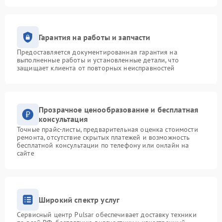
Гарантия на работы и запчасти
Предоставляется документированная гарантия на
выполненные работы и установленные детали, что
защищает клиента от повторных неисправностей
Прозрачное ценообразование и бесплатная
консультация
Точные прайс-листы, предварительная оценка стоимости
ремонта, отсутствие скрытых платежей и возможность
бесплатной консультации по телефону или онлайн на
сайте
Широкий спектр услуг
Сервисный центр Pulsar обеспечивает доставку техники