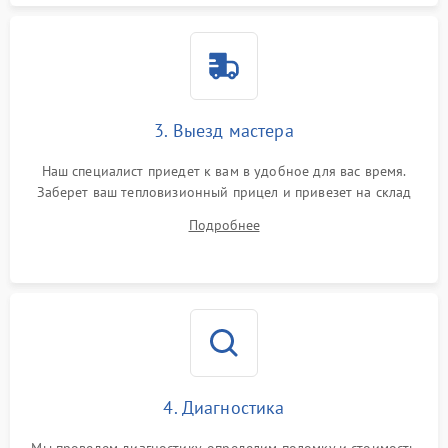
3. Выезд мастера
Наш специалист приедет к вам в удобное для вас время.
Заберет ваш тепловизионный прицел и привезет на склад
для диагностики.
Подробнее
4. Диагностика