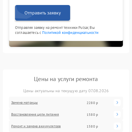
Отправить заявку
Отправляя заявку на ремонт техники Pulsar, Вы
соглашаетесь с
Политикой конфиденциальности
Цены на услуги ремонта
Цены актуальны на текущую дату 07.08.2026
Замена матрицы
2280 р
Восстановление цепи питания
1580 р
Ремонт и замена аккумулятора
1580 р