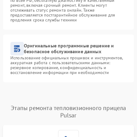
по всей РФ, бесплатную диагностику и качественный
ремонт, включая срочный ремонт. Клиенты могут
отслеживать статус ремонта онлайн. Также
предоставляется постгарантийное обслуживание для
продления срока службы техники
Оригинальные программные решение и
безопасное обслуживание данных
Использование официальных прошивок и инструментов,
аккуратная работа с пользовательскими данными:
резервное копирование, конфиденциальность и
восстановление информации при необходимости
Этапы ремонта тепловизионного прицела
Pulsar