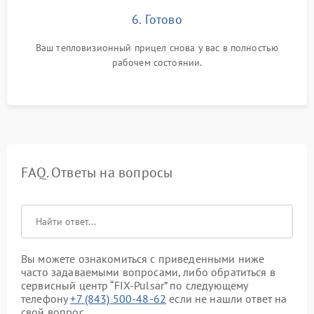
6. Готово
Ваш тепловизионный прицел снова у вас в полностью
рабочем состоянии.
FAQ. Ответы на вопросы
Вы можете ознакомиться с приведенными ниже
часто задаваемыми вопросами, либо обратиться в
сервисный центр “FIX-Pulsar” по следующему
телефону
+7 (843) 500-48-62
если не нашли ответ на
свой вопрос.