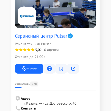
Сервисный центр Pulsar
Ремонт техники Pulsar
5,0
216 оценки
Открыто до 21:00
Маршрут
228
Обзор
Отзывы
Адрес
г. Казань, улица Достоевского, 40
Контакты