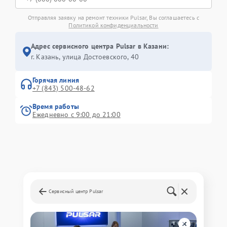
Отправляя заявку на ремонт техники Pulsar, Вы соглашаетесь с
Политикой конфиденциальности
Адрес сервисного центра Pulsar в Казани:
г. Казань, улица Достоевского, 40
Горячая линия
+7 (843) 500-48-62
Время работы
Ежедневно с 9:00 до 21:00
Сервисный центр Pulsar