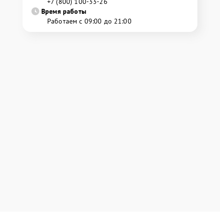
+7 (800) 100-33-26
Время работы
Работаем с 09:00 до 21:00