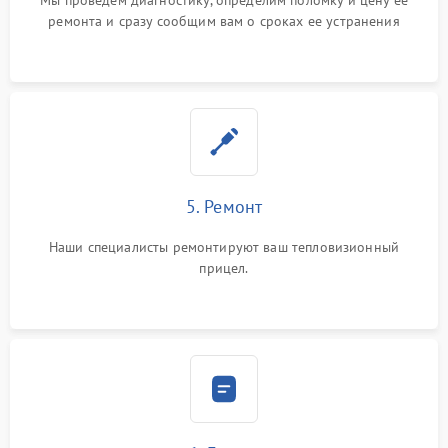
Мы проведем диагностику, определим поломку и цену ее
ремонта и сразу сообщим вам о сроках ее устранения
5. Ремонт
Наши специалисты ремонтируют ваш тепловизионный
прицел.