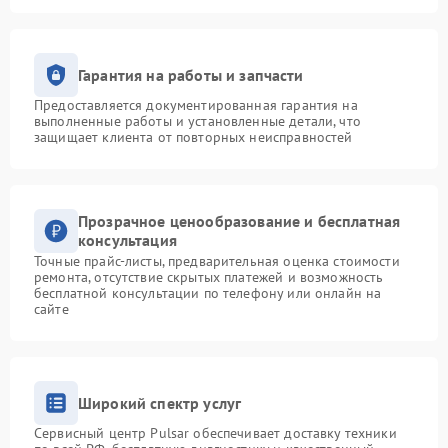
Гарантия на работы и запчасти
Предоставляется документированная гарантия на
выполненные работы и установленные детали, что
защищает клиента от повторных неисправностей
Прозрачное ценообразование и бесплатная
консультация
Точные прайс-листы, предварительная оценка стоимости
ремонта, отсутствие скрытых платежей и возможность
бесплатной консультации по телефону или онлайн на
сайте
Широкий спектр услуг
Сервисный центр Pulsar обеспечивает доставку техники