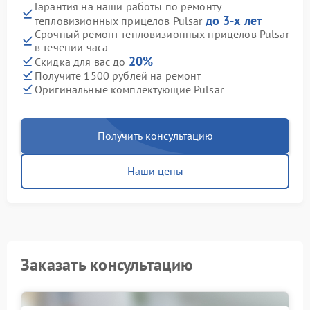
Гарантия на наши работы по ремонту
до 3-х лет
тепловизионных прицелов Pulsar
Срочный ремонт тепловизионных прицелов Pulsar
в течении часа
20%
Скидка для вас до
Получите 1500 рублей на ремонт
Оригинальные комплектующие Pulsar
Получить консультацию
Наши цены
Заказать консультацию