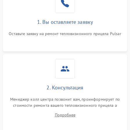
1. Вы оставляете заявку
Оставьте заявку на ремонт тепловизионного прицела Pulsar
2. Консультация
Менеджер колл центра позвонит вам, проинформирует по
стоимости ремонта вашего тепловизионного прицела а
также ответит на все ваши вопросы.
Подробнее