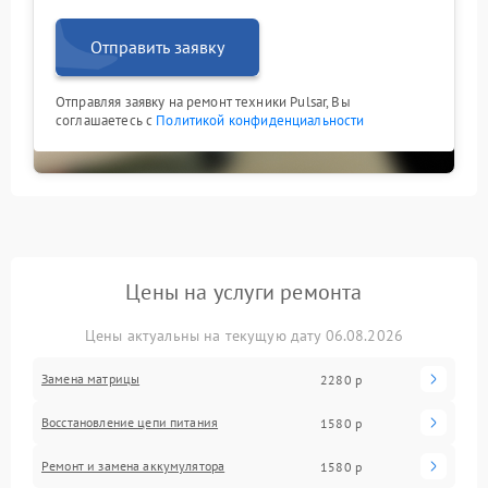
Отправить заявку
Отправляя заявку на ремонт техники Pulsar, Вы
соглашаетесь с
Политикой конфиденциальности
Цены на услуги ремонта
Цены актуальны на текущую дату 06.08.2026
Замена матрицы
2280 р
Восстановление цепи питания
1580 р
Ремонт и замена аккумулятора
1580 р