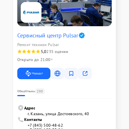
Сервисный центр Pulsar
Ремонт техники Pulsar
5,0
235 оценки
Открыто до 21:00
Маршрут
290
Обзор
Отзывы
Адрес
г. Казань, улица Достоевского, 40
Контакты
+7 (843) 500-48-62