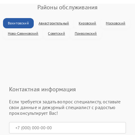
Районы обслуживания
Вахитовский
Авиастроительный
Кировский
Московский
Ново-Савиновский
Советский
Приволжский
Контактная информация
Если требуется задать вопрос специалисту, оставьте
свои данные и дежурный специалист с радостью
проконсультирует Вас!