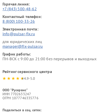
Горячая линия:
+7 (843) 500-48-62
Контактный телефон:
8 (800) 100-33-26
Электронная почта:
info@pulsar-fix.ru
для юридических лиц
manager@fix-pulsar.ru
График работы:
ПН-ВСК с 9:00 до 21:00 без перерывов и выходных
Рейтинг сервисного центра
4.9-5.0
ООО "Русервис"
ИНН 7702633247
ОГРН 1077746335776
Поделиться в соц. сетях: