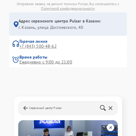
Отправляя заявку на ремонт техники Pulsar, Вы соглашаетесь с
Политикой конфиденциальности
Адрес сервисного центра Pulsar в Казани:
г. Казань, улица Достоевского, 40
Горячая линия
+7 (843) 500-48-62
Время работы
Ежедневно с 9:00 до 21:00
Сервисный центр Pulsar