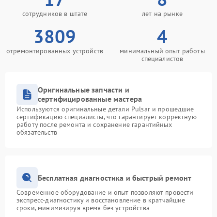
сотрудников в штате
лет на рынке
3809
4
отремонтированных устройств
минимальный опыт работы
специалистов
Оригинальные запчасти и
сертифицированные мастера
Используются оригинальные детали Pulsar и прошедшие
сертификацию специалисты, что гарантирует корректную
работу после ремонта и сохранение гарантийных
обязательств
Бесплатная диагностика и быстрый ремонт
Современное оборудование и опыт позволяют провести
экспресс-диагностику и восстановление в кратчайшие
сроки, минимизируя время без устройства