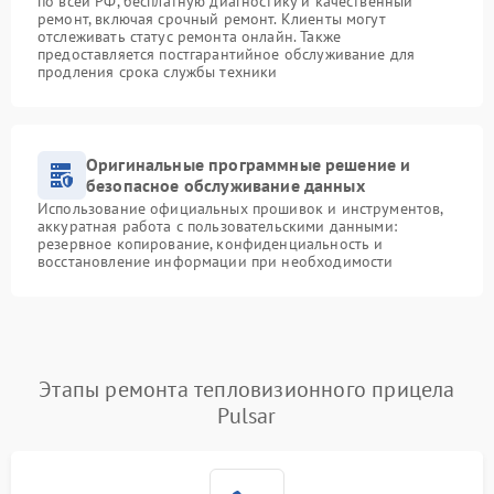
по всей РФ, бесплатную диагностику и качественный
ремонт, включая срочный ремонт. Клиенты могут
отслеживать статус ремонта онлайн. Также
предоставляется постгарантийное обслуживание для
продления срока службы техники
Оригинальные программные решение и
безопасное обслуживание данных
Использование официальных прошивок и инструментов,
аккуратная работа с пользовательскими данными:
резервное копирование, конфиденциальность и
восстановление информации при необходимости
Этапы ремонта тепловизионного прицела
Pulsar