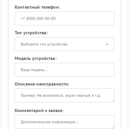
Контактный телефон:
Тип устройства:
Выберите тип устройства
Модель устройства:
Описание неисправности:
Комментарий к заявке: