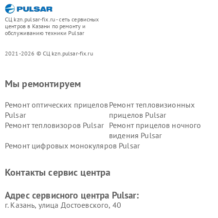
СЦ kzn.pulsar-fix.ru - сеть сервисных
центров в Казани по ремонту и
обслуживанию техники Pulsar
2021-2026 © СЦ kzn.pulsar-fix.ru
Мы ремонтируем
Ремонт оптических прицелов
Ремонт тепловизионных
Pulsar
прицелов Pulsar
Ремонт тепловизоров Pulsar
Ремонт прицелов ночного
видения Pulsar
Ремонт цифровых монокуляров Pulsar
Контакты сервис центра
Адрес сервисного центра Pulsar:
г. Казань, улица Достоевского, 40