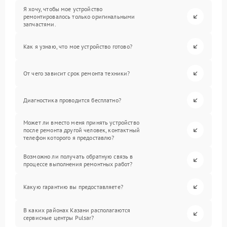
Я хочу, чтобы мое устройство
ремонтировалось только оригинальными
запчастями.
Как я узнаю, что мое устройство готово?
От чего зависит срок ремонта техники?
Диагностика проводится бесплатно?
Может ли вместо меня принять устройство
после ремонта другой человек, контактный
телефон которого я предоставлю?
Возможно ли получать обратную связь в
процессе выполнения ремонтных работ?
Какую гарантию вы предоставляете?
В каких районах Казани располагаются
сервисные центры Pulsar?