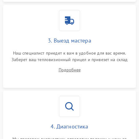
3. Выезд мастера
Наш специалист приедет к вам в удобное для вас время.
Заберет ваш тепловизионный прицел и привезет на склад
для диагностики.
Подробнее
4. Диагностика