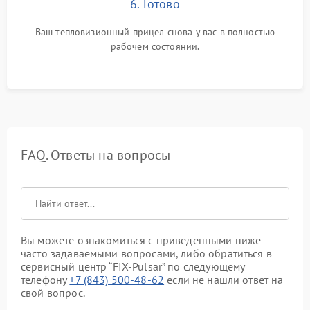
6. Готово
Ваш тепловизионный прицел снова у вас в полностью
рабочем состоянии.
FAQ. Ответы на вопросы
Вы можете ознакомиться с приведенными ниже
часто задаваемыми вопросами, либо обратиться в
сервисный центр “FIX-Pulsar” по следующему
телефону
+7 (843) 500-48-62
если не нашли ответ на
свой вопрос.