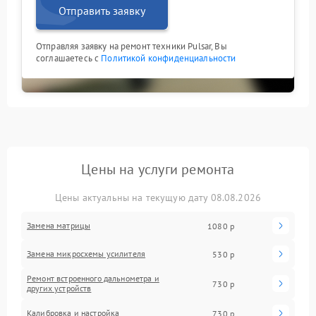
Отправить заявку
Отправляя заявку на ремонт техники Pulsar, Вы
соглашаетесь с
Политикой конфиденциальности
Цены на услуги ремонта
Цены актуальны на текущую дату 08.08.2026
Замена матрицы
1080 р
Замена микросхемы усилителя
530 р
Ремонт встроенного дальнометра и
730 р
других устройств
Калибровка и настройка
730 р