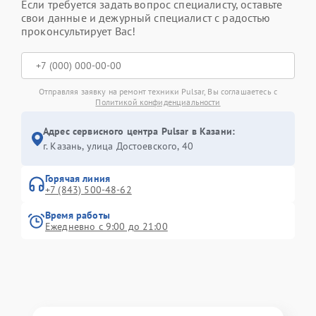
Если требуется задать вопрос специалисту, оставьте
свои данные и дежурный специалист с радостью
проконсультирует Вас!
Отправляя заявку на ремонт техники Pulsar, Вы соглашаетесь с
Политикой конфиденциальности
Адрес сервисного центра Pulsar в Казани:
г. Казань, улица Достоевского, 40
Горячая линия
+7 (843) 500-48-62
Время работы
Ежедневно с 9:00 до 21:00