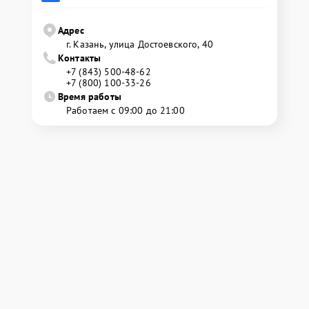
Адрес
г. Казань, улица Достоевского, 40
Контакты
+7 (843) 500-48-62
+7 (800) 100-33-26
Время работы
Работаем с 09:00 до 21:00