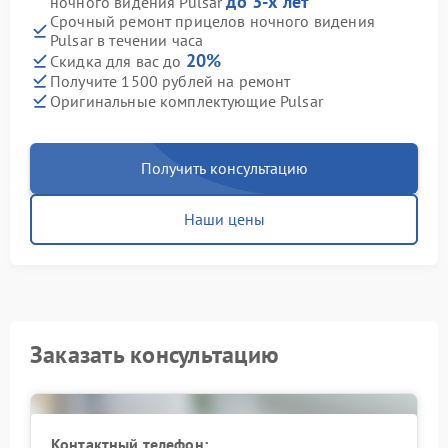
до 3-х лет
ночного видения Pulsar
Срочный ремонт прицелов ночного видения
Pulsar в течении часа
20%
Скидка для вас до
Получите 1500 рублей на ремонт
Оригинальные комплектующие Pulsar
Получить консультацию
Наши цены
Заказать консультацию
Контактный телефон: