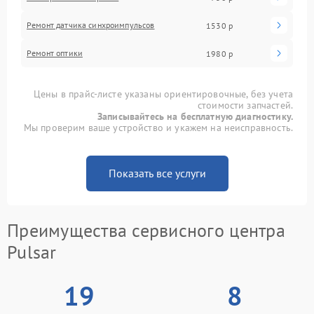
Ремонт датчика синхроимпульсов
1530 р
Ремонт оптики
1980 р
Цены в прайс-листе указаны ориентировочные, без учета
стоимости запчастей.
Записывайтесь на бесплатную диагностику.
Мы проверим ваше устройство и укажем на неисправность.
Показать все услуги
Преимущества сервисного центра
Pulsar
19
8