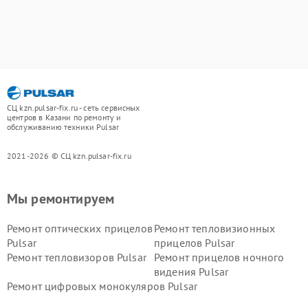
СЦ kzn.pulsar-fix.ru - сеть сервисных
центров в Казани по ремонту и
обслуживанию техники Pulsar
2021-2026 © СЦ kzn.pulsar-fix.ru
Мы ремонтируем
Ремонт оптических прицелов
Ремонт тепловизионных
Pulsar
прицелов Pulsar
Ремонт тепловизоров Pulsar
Ремонт прицелов ночного
видения Pulsar
Ремонт цифровых монокуляров Pulsar