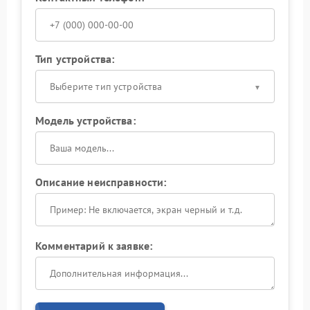
Тип устройства:
Выберите тип устройства
Модель устройства:
Описание неисправности:
Комментарий к заявке: