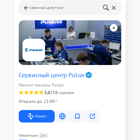
Сервисный центр Pulsar
Сервисный центр Pulsar
Ремонт техники Pulsar
5,0
208 оценки
Открыто до 21:00
Маршрут
204
Обзор
Отзывы