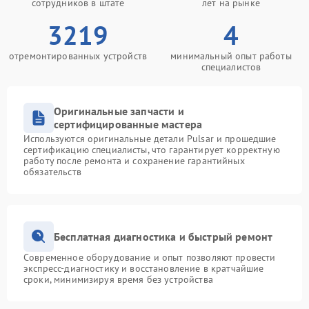
сотрудников в штате
лет на рынке
3219
4
отремонтированных устройств
минимальный опыт работы
специалистов
Оригинальные запчасти и
сертифицированные мастера
Используются оригинальные детали Pulsar и прошедшие
сертификацию специалисты, что гарантирует корректную
работу после ремонта и сохранение гарантийных
обязательств
Бесплатная диагностика и быстрый ремонт
Современное оборудование и опыт позволяют провести
экспресс-диагностику и восстановление в кратчайшие
сроки, минимизируя время без устройства