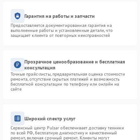
Гарантия на работы и запчасти
Предоставляется документированная гарантия на
выполненные работы и установленные детали, что
защищает клиента от повторных неисправностей
Прозрачное ценообразование и бесплатная
консультация
Точные прайс-листы, предварительная оценка стоимости
ремонта, отсутствие скрытых платежей и возможность
бесплатной консультации по телефону или онлайн на
сайте
Широкий спектр услуг
Сервисный центр Pulsar обеспечивает доставку техники
по всей РФ, бесплатную диагностику и качественный
ремонт, включая срочный ремонт. Клиенты могут