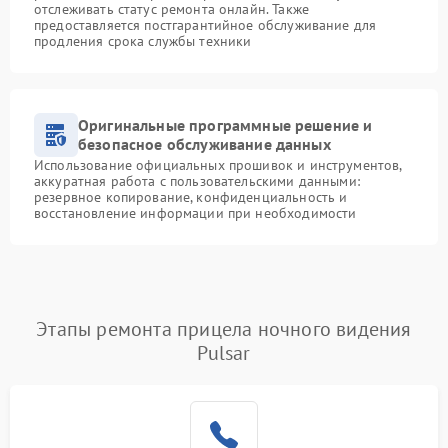
отслеживать статус ремонта онлайн. Также
предоставляется постгарантийное обслуживание для
продления срока службы техники
Оригинальные программные решение и
безопасное обслуживание данных
Использование официальных прошивок и инструментов,
аккуратная работа с пользовательскими данными:
резервное копирование, конфиденциальность и
восстановление информации при необходимости
Этапы ремонта прицела ночного видения
Pulsar