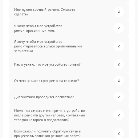
Мне нужен срочный ремонт. Сможете
сделать?
Я хочу, чтобы мое устройство
ремонтировали при мне.
Я хочу, чтобы мое устройство
ремонтировалось только оригинальными
запчастями.
Как я узнаю, что мое устройство готово?
От чего зависит срок ремонта техники?
Диагностика проводится бесплатно?
Может ли вместо меня принять устройство
после ремонта другой человек, контактный
телефон которого я предоставлю?
Возможно ли получать обратную связь в
процессе выполнения ремонтных работ?