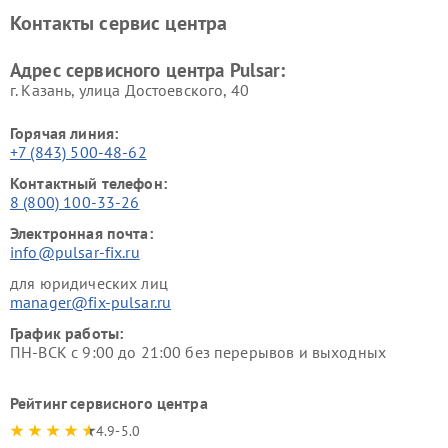
Контакты сервис центра
Адрес сервисного центра Pulsar:
г. Казань, улица Достоевского, 40
Горячая линия:
+7 (843) 500-48-62
Контактный телефон:
8 (800) 100-33-26
Электронная почта:
info@pulsar-fix.ru
для юридических лиц
manager@fix-pulsar.ru
График работы:
ПН-ВСК с 9:00 до 21:00 без перерывов и выходных
Рейтинг сервисного центра
4.9-5.0