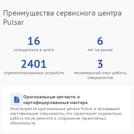
Преимущества сервисного центра
Pulsar
16
6
сотрудников в штате
лет на рынке
2401
3
отремонтированных устройств
минимальный опыт работы
специалистов
Оригинальные запчасти и
сертифицированные мастера
Используются оригинальные детали Pulsar и прошедшие
сертификацию специалисты, что гарантирует корректную
работу после ремонта и сохранение гарантийных
обязательств