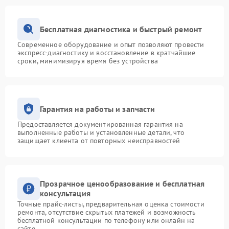
Бесплатная диагностика и быстрый ремонт
Современное оборудование и опыт позволяют провести
экспресс-диагностику и восстановление в кратчайшие
сроки, минимизируя время без устройства
Гарантия на работы и запчасти
Предоставляется документированная гарантия на
выполненные работы и установленные детали, что
защищает клиента от повторных неисправностей
Прозрачное ценообразование и бесплатная
консультация
Точные прайс-листы, предварительная оценка стоимости
ремонта, отсутствие скрытых платежей и возможность
бесплатной консультации по телефону или онлайн на
сайте