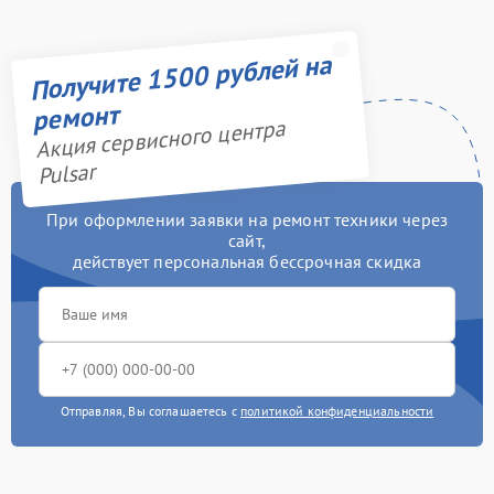
Получите 1500 рублей на
ремонт
Акция сервисного центра
Pulsar
При оформлении заявки на ремонт техники через
сайт,
действует персональная бессрочная скидка
Отправляя, Вы соглашаетесь с
политикой конфиденциальности