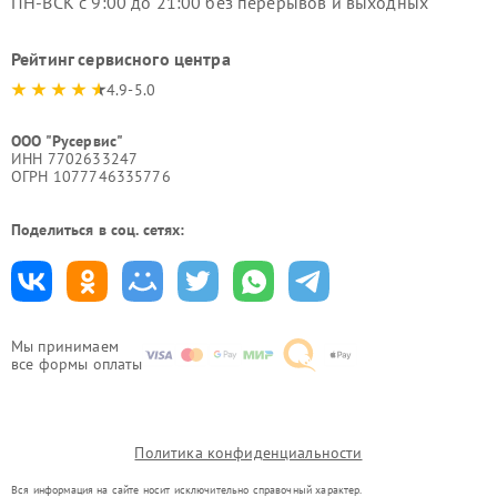
ПН-ВСК с 9:00 до 21:00 без перерывов и выходных
Рейтинг сервисного центра
4.9-5.0
ООО "Русервис"
ИНН 7702633247
ОГРН 1077746335776
Поделиться в соц. сетях:
Мы принимаем
все формы оплаты
Политика конфиденциальности
Вся информация на сайте носит исключительно справочный характер.