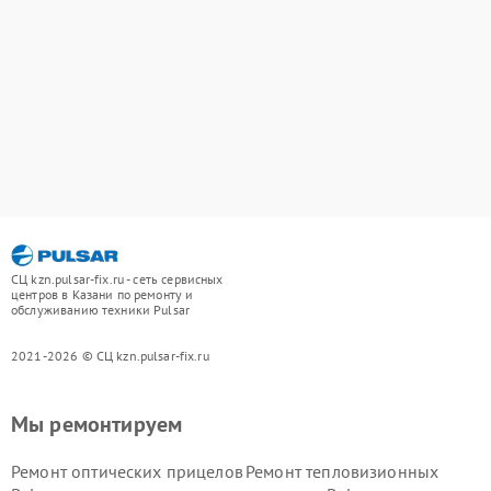
СЦ kzn.pulsar-fix.ru - сеть сервисных
центров в Казани по ремонту и
обслуживанию техники Pulsar
2021-2026 © СЦ kzn.pulsar-fix.ru
Мы ремонтируем
Ремонт оптических прицелов
Ремонт тепловизионных