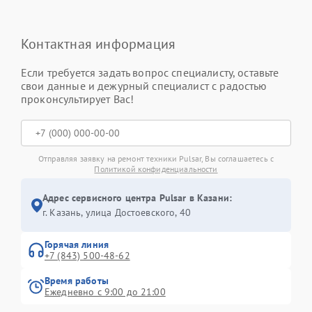
Контактная информация
Если требуется задать вопрос специалисту, оставьте
свои данные и дежурный специалист с радостью
проконсультирует Вас!
Отправляя заявку на ремонт техники Pulsar, Вы соглашаетесь с
Политикой конфиденциальности
Адрес сервисного центра Pulsar в Казани:
г. Казань, улица Достоевского, 40
Горячая линия
+7 (843) 500-48-62
Время работы
Ежедневно с 9:00 до 21:00