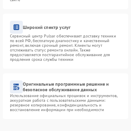
Широкий спектр услуг
Сервисный центр Pulsar обеспечивает доставку техники
по всей РФ, бесплатную диагностику и качественный
ремонт, включая срочный ремонт. Клиенты могут
отслеживать статус ремонта онлайн. Также
предоставляется постгарантийное обслуживание для
продления срока службы техники
Оригинальные программные решение и
безопасное обслуживание данных
Использование официальных прошивок и инструментов,
аккуратная работа с пользовательскими данными:
резервное копирование, конфиденциальность и
восстановление информации при необходимости