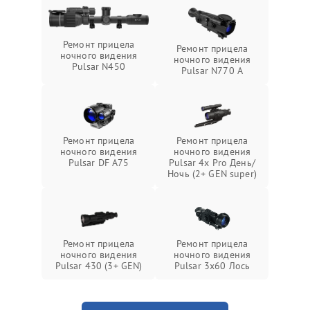
Ремонт прицела
Ремонт прицела
ночного видения
ночного видения
Pulsar N450
Pulsar N770 А
Ремонт прицела
Ремонт прицела
ночного видения
ночного видения
Pulsar DF A75
Pulsar 4x Pro День/
Ночь (2+ GEN super)
Ремонт прицела
Ремонт прицела
ночного видения
ночного видения
Pulsar 430 (3+ GEN)
Pulsar 3x60 Лось