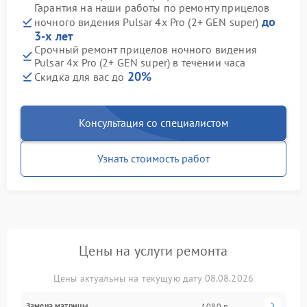
Гарантия на наши работы по ремонту прицелов
до
ночного видения Pulsar 4x Pro (2+ GEN super)
3-х лет
Срочный ремонт прицелов ночного видения
Pulsar 4x Pro (2+ GEN super) в течении часа
20%
Скидка для вас до
Консультация со специалистом
Узнать стоимость работ
Цены на услуги ремонта
Цены актуальны на текущую дату 08.08.2026
Замена матрицы
1080 р