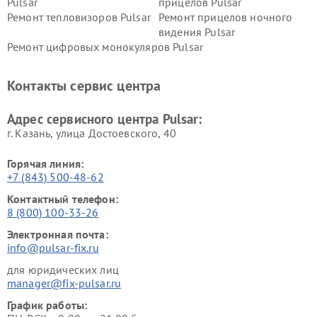
Pulsar
прицелов Pulsar
Ремонт тепловизоров Pulsar
Ремонт прицелов ночного
видения Pulsar
Ремонт цифровых монокуляров Pulsar
Контакты сервис центра
Адрес сервисного центра Pulsar:
г. Казань, улица Достоевского, 40
Горячая линия:
+7 (843) 500-48-62
Контактный телефон:
8 (800) 100-33-26
Электронная почта:
info@pulsar-fix.ru
для юридических лиц
manager@fix-pulsar.ru
График работы: