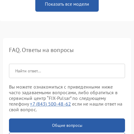
Показать все модели
FAQ. Ответы на вопросы
Вы можете ознакомиться с приведенными ниже
часто задаваемыми вопросами, либо обратиться в
сервисный центр “FIX-Pulsar” по следующему
телефону
+7 (843) 500-48-62
если не нашли ответ на
свой вопрос.
Общие вопросы