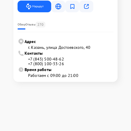
Маршрут
270
Обзор
Отзывы
Адрес
г. Казань, улица Достоевского, 40
Контакты
+7 (843) 500-48-62
+7 (800) 100-33-26
Время работы
Работаем с 09:00 до 21:00