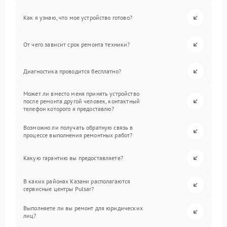
Как я узнаю, что мое устройство готово?
От чего зависит срок ремонта техники?
Диагностика проводится бесплатно?
Может ли вместо меня принять устройство
после ремонта другой человек, контактный
телефон которого я предоставлю?
Возможно ли получать обратную связь в
процессе выполнения ремонтных работ?
Какую гарантию вы предоставляете?
В каких районах Казани располагаются
сервисные центры Pulsar?
Выполняете ли вы ремонт для юридических
лиц?