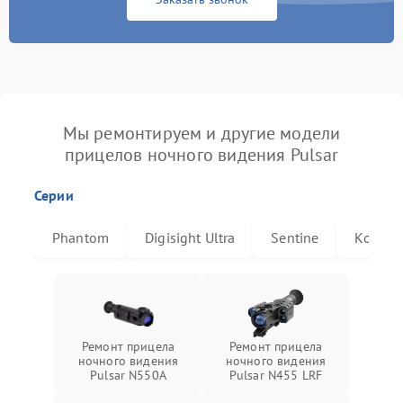
Мы ремонтируем и другие модели
прицелов ночного видения Pulsar
Серии
Phantom
Digisight Ultra
Sentine
Комбат
Ремонт прицела
Ремонт прицела
ночного видения
ночного видения
Pulsar N550A
Pulsar N455 LRF