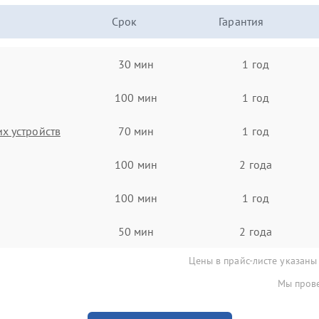
Срок
Гарантия
30 мин
1 год
100 мин
1 год
х устройств
70 мин
1 год
100 мин
2 года
100 мин
1 год
50 мин
2 года
Цены в прайс-листе указаны
Мы прове