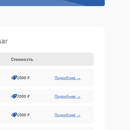
sar
Стоимость
1000 ₽
Подробнее →
2000 ₽
Подробнее →
1000 ₽
Подробнее →