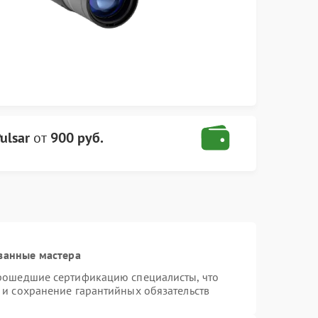
ulsar
от
900 руб.
ванные мастера
прошедшие сертификацию специалисты, что
 и сохранение гарантийных обязательств