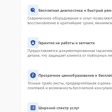
Бесплатная диагностика и быстрый рем
Современное оборудование и опыт позволяют 
восстановление в кратчайшие сроки, минимизи
Гарантия на работы и запчасти
Предоставляется документированная гаранти
детали, что защищает клиента от повторных н
Прозрачное ценообразование и беспла
Точные прайс-листы, предварительная оценка 
платежей и возможность бесплатной консульта
Широкий спектр услуг