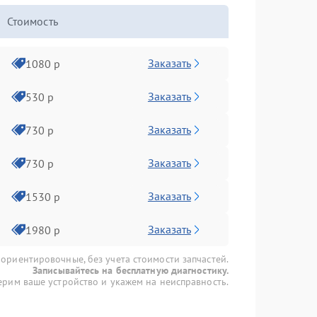
Стоимость
Заказать
1080 р
Заказать
530 р
Заказать
730 р
Заказать
730 р
Заказать
1530 р
Заказать
1980 р
 ориентировочные, без учета стоимости запчастей.
Записывайтесь на бесплатную диагностику.
рим ваше устройство и укажем на неисправность.