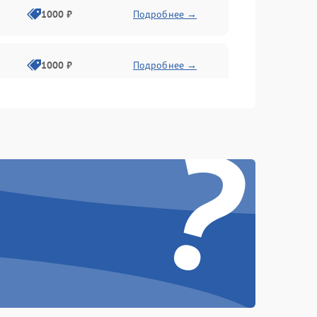
1000 ₽
Подробнее →
1000 ₽
Подробнее →
?
1000 ₽
Подробнее →
1000 ₽
Подробнее →
1000 ₽
Подробнее →
1000 ₽
Подробнее →