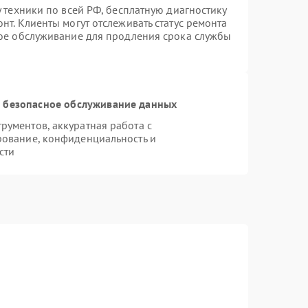
 техники по всей РФ, бесплатную диагностику
нт. Клиенты могут отслеживать статус ремонта
ное обслуживание для продления срока службы
 безопасное обслуживание данных
ументов, аккуратная работа с
рование, конфиденциальность и
сти