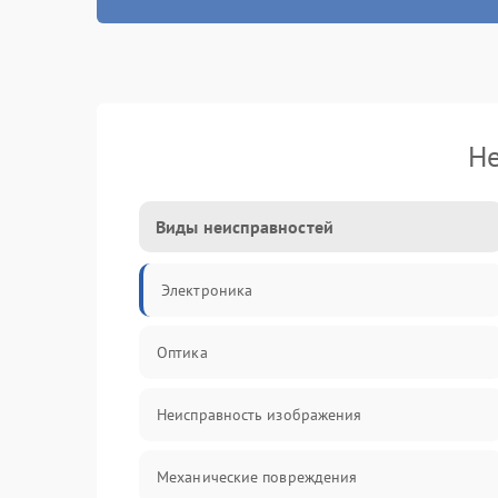
Не
Виды неисправностей
Электроника
Оптика
Неисправность изображения
Механические повреждения