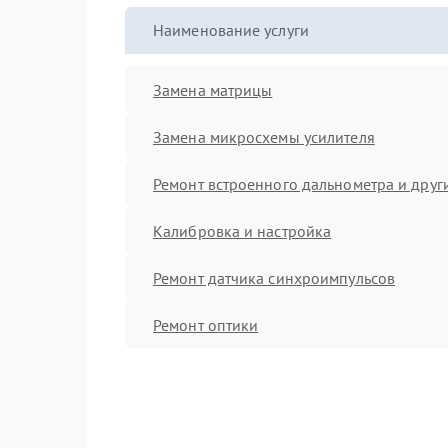
Наименование услуги
Замена матрицы
Замена микросхемы усилителя
Ремонт встроенного дальнометра и други
Калибровка и настройка
Ремонт датчика синхроимпульсов
Ремонт оптики