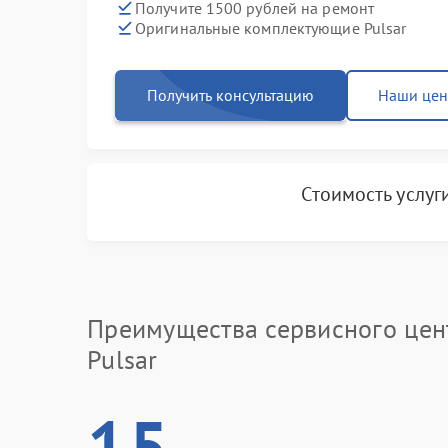
Получите 1500 рублей на ремонт
Оригинальные комплектующие Pulsar
Получить консультацию
Наши це
Стоимость услуг
Преимущества сервисного цен
Pulsar
15