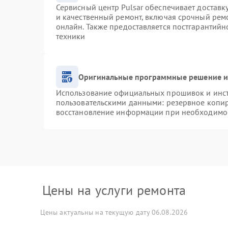
Сервисный центр Pulsar обеспечивает доставку
и качественный ремонт, включая срочный ремо
онлайн. Также предоставляется постгарантий
техники
Оригинальные программные решение и
Использование официальных прошивок и инстр
пользовательскими данными: резервное копи
восстановление информации при необходимо
Цены на услуги ремонта
Цены актуальны на текущую дату 06.08.2026