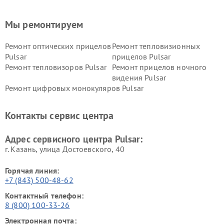
Мы ремонтируем
Ремонт оптических прицелов
Ремонт тепловизионных
Pulsar
прицелов Pulsar
Ремонт тепловизоров Pulsar
Ремонт прицелов ночного
видения Pulsar
Ремонт цифровых монокуляров Pulsar
Контакты сервис центра
Адрес сервисного центра Pulsar:
г. Казань, улица Достоевского, 40
Горячая линия:
+7 (843) 500-48-62
Контактный телефон:
8 (800) 100-33-26
Электронная почта: