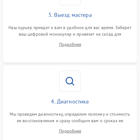
3. Выезд мастера
Наш курьер приедет к вам в удобное для вас время. Заберет
ваш цифровой монокуляр и привезет на склад для
диагностики.
Подробнее
4. Диагностика
Мы проведем диагностику, определим поломку и стоимость
ее восстановления и сразу сообщим вам о сроках ее
устранения
Подробнее