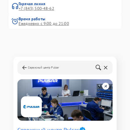
Горячая линия
+7 (843) 500-48-62
Время работы
Ежедневно с 9:00 до 21:00
Сервисный центр Pulsar