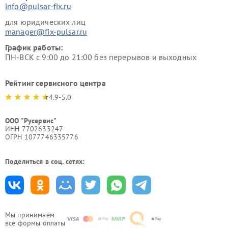
info@pulsar-fix.ru
для юридических лиц
manager@fix-pulsar.ru
График работы:
ПН-ВСК с 9:00 до 21:00 без перерывов и выходных
Рейтинг сервисного центра
4.9-5.0
ООО "Русервис"
ИНН 7702633247
ОГРН 1077746335776
Поделиться в соц. сетях:
Мы принимаем
все формы оплаты