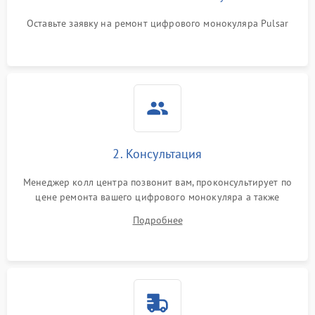
Оставьте заявку на ремонт цифрового монокуляра Pulsar
2. Консультация
Менеджер колл центра позвонит вам, проконсультирует по
цене ремонта вашего цифрового монокуляра а также
ответит на все ваши вопросы.
Подробнее