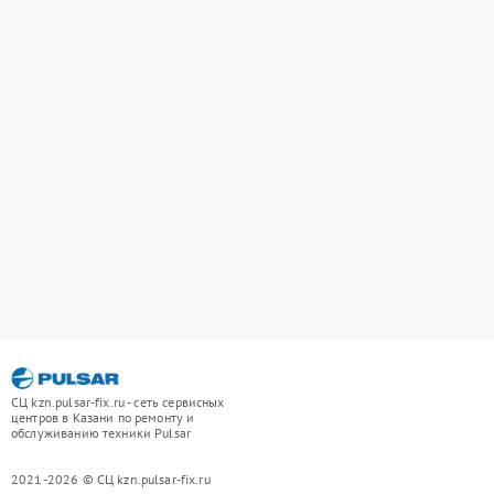
СЦ kzn.pulsar-fix.ru - сеть сервисных
центров в Казани по ремонту и
обслуживанию техники Pulsar
2021-2026 © СЦ kzn.pulsar-fix.ru