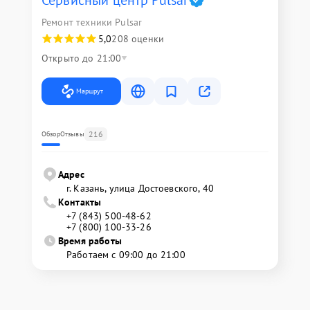
Сервисный центр Pulsar
Ремонт техники Pulsar
5,0
208 оценки
Открыто до 21:00
Маршрут
216
Обзор
Отзывы
Адрес
г. Казань, улица Достоевского, 40
Контакты
+7 (843) 500-48-62
+7 (800) 100-33-26
Время работы
Работаем с 09:00 до 21:00