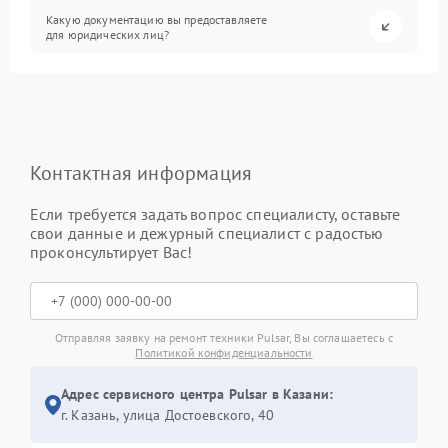
Какую документацию вы предоставляете
для юридических лиц?
Контактная информация
Если требуется задать вопрос специалисту, оставьте
свои данные и дежурный специалист с радостью
проконсультирует Вас!
Отправляя заявку на ремонт техники Pulsar, Вы соглашаетесь с
Политикой конфиденциальности
Адрес сервисного центра Pulsar в Казани:
г. Казань, улица Достоевского, 40