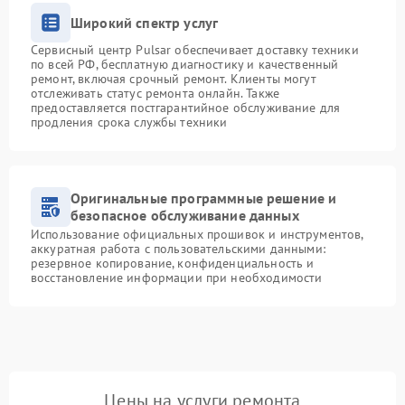
Широкий спектр услуг
Сервисный центр Pulsar обеспечивает доставку техники
по всей РФ, бесплатную диагностику и качественный
ремонт, включая срочный ремонт. Клиенты могут
отслеживать статус ремонта онлайн. Также
предоставляется постгарантийное обслуживание для
продления срока службы техники
Оригинальные программные решение и
безопасное обслуживание данных
Использование официальных прошивок и инструментов,
аккуратная работа с пользовательскими данными:
резервное копирование, конфиденциальность и
восстановление информации при необходимости
Цены на услуги ремонта