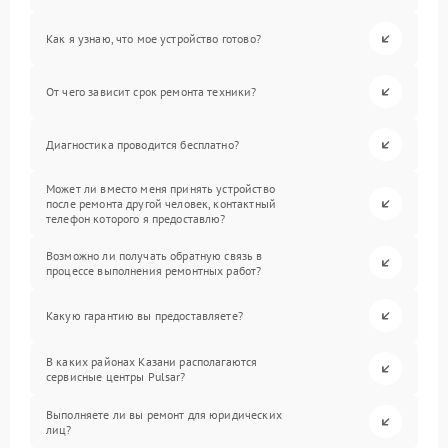
Как я узнаю, что мое устройство готово?
От чего зависит срок ремонта техники?
Диагностика проводится бесплатно?
Может ли вместо меня принять устройство
после ремонта другой человек, контактный
телефон которого я предоставлю?
Возможно ли получать обратную связь в
процессе выполнения ремонтных работ?
Какую гарантию вы предоставляете?
В каких районах Казани располагаются
сервисные центры Pulsar?
Выполняете ли вы ремонт для юридических
лиц?