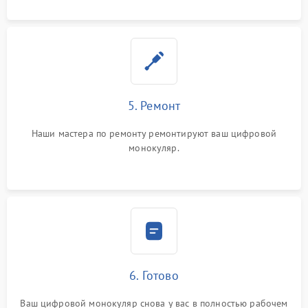
5. Ремонт
Наши мастера по ремонту ремонтируют ваш цифровой
монокуляр.
6. Готово
Ваш цифровой монокуляр снова у вас в полностью рабочем