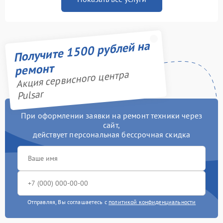
Получите 1500 рублей на
ремонт
Акция сервисного центра
Pulsar
При оформлении заявки на ремонт техники через
сайт,
действует персональная бессрочная скидка
Отправляя, Вы соглашаетесь с
политикой конфиденциальности