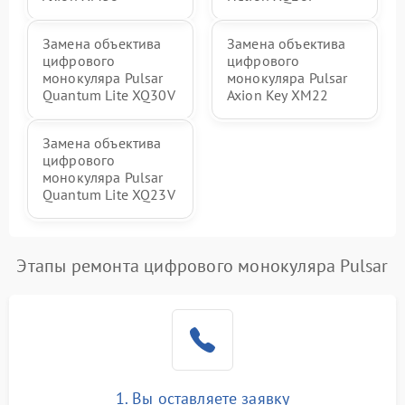
Замена объектива
Замена объектива
цифрового
цифрового
монокуляра Pulsar
монокуляра Pulsar
Quantum Lite XQ30V
Axion Key XM22
Замена объектива
цифрового
монокуляра Pulsar
Quantum Lite XQ23V
Этапы ремонта цифрового монокуляра Pulsar
1. Вы оставляете заявку