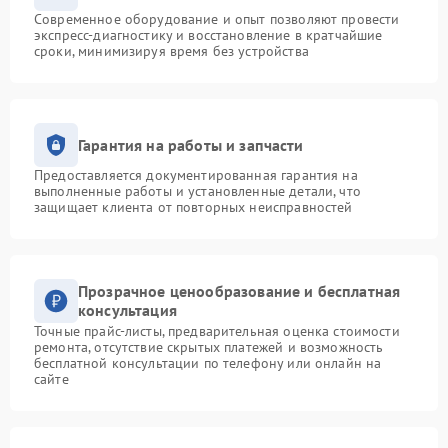
Современное оборудование и опыт позволяют провести
экспресс-диагностику и восстановление в кратчайшие
сроки, минимизируя время без устройства
Гарантия на работы и запчасти
Предоставляется документированная гарантия на
выполненные работы и установленные детали, что
защищает клиента от повторных неисправностей
Прозрачное ценообразование и бесплатная
консультация
Точные прайс-листы, предварительная оценка стоимости
ремонта, отсутствие скрытых платежей и возможность
бесплатной консультации по телефону или онлайн на
сайте