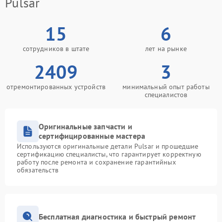
Pulsar
15
6
сотрудников в штате
лет на рынке
2409
3
отремонтированных устройств
минимальный опыт работы
специалистов
Оригинальные запчасти и
сертифицированные мастера
Используются оригинальные детали Pulsar и прошедшие
сертификацию специалисты, что гарантирует корректную
работу после ремонта и сохранение гарантийных
обязательств
Бесплатная диагностика и быстрый ремонт