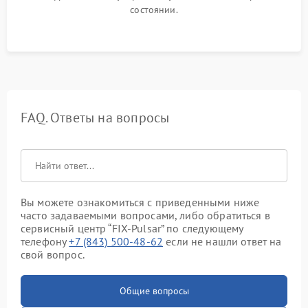
состоянии.
FAQ. Ответы на вопросы
Вы можете ознакомиться с приведенными ниже
часто задаваемыми вопросами, либо обратиться в
сервисный центр “FIX-Pulsar” по следующему
телефону
+7 (843) 500-48-62
если не нашли ответ на
свой вопрос.
Общие вопросы