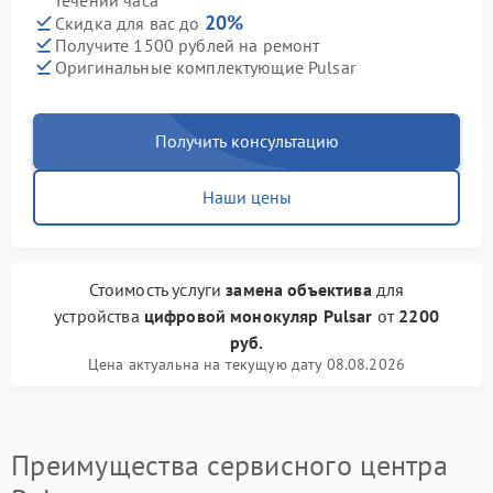
течении часа
20%
Скидка для вас до
Получите 1500 рублей на ремонт
Оригинальные комплектующие Pulsar
Получить консультацию
Наши цены
Стоимость услуги
замена объектива
для
устройства
цифровой монокуляр Pulsar
от
2200
руб.
Цена актуальна на текущую дату 08.08.2026
Преимущества сервисного центра