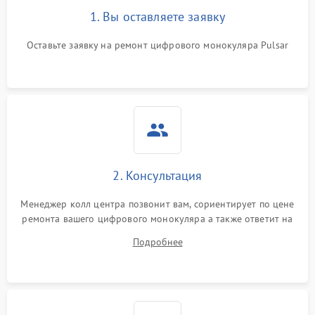
1. Вы оставляете заявку
Оставьте заявку на ремонт цифрового монокуляра Pulsar
2. Консультация
Менеджер колл центра позвонит вам, сориентирует по цене
ремонта вашего цифрового монокуляра а также ответит на
все ваши вопросы.
Подробнее