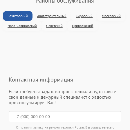
Районы обслуживания
Вахитовский
Авиастроительный
Кировский
Московский
Ново-Савиновский
Советский
Приволжский
Контактная информация
Если требуется задать вопрос специалисту, оставьте
свои данные и дежурный специалист с радостью
проконсультирует Вас!
Отправляя заявку на ремонт техники Pulsar, Вы соглашаетесь с