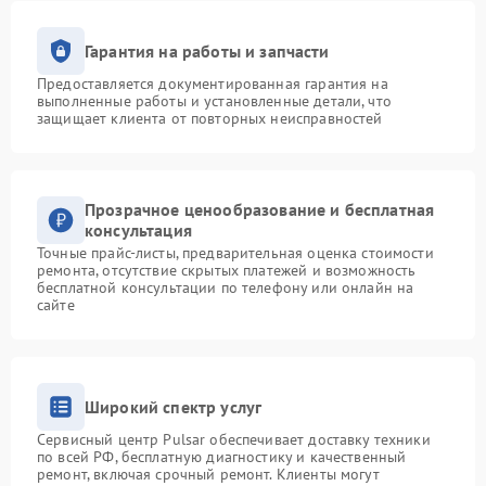
Гарантия на работы и запчасти
Предоставляется документированная гарантия на
выполненные работы и установленные детали, что
защищает клиента от повторных неисправностей
Прозрачное ценообразование и бесплатная
консультация
Точные прайс-листы, предварительная оценка стоимости
ремонта, отсутствие скрытых платежей и возможность
бесплатной консультации по телефону или онлайн на
сайте
Широкий спектр услуг
Сервисный центр Pulsar обеспечивает доставку техники
по всей РФ, бесплатную диагностику и качественный
ремонт, включая срочный ремонт. Клиенты могут