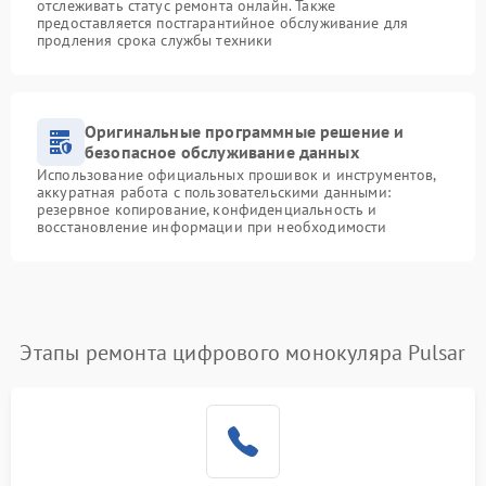
отслеживать статус ремонта онлайн. Также
предоставляется постгарантийное обслуживание для
продления срока службы техники
Оригинальные программные решение и
безопасное обслуживание данных
Использование официальных прошивок и инструментов,
аккуратная работа с пользовательскими данными:
резервное копирование, конфиденциальность и
восстановление информации при необходимости
Этапы ремонта цифрового монокуляра Pulsar