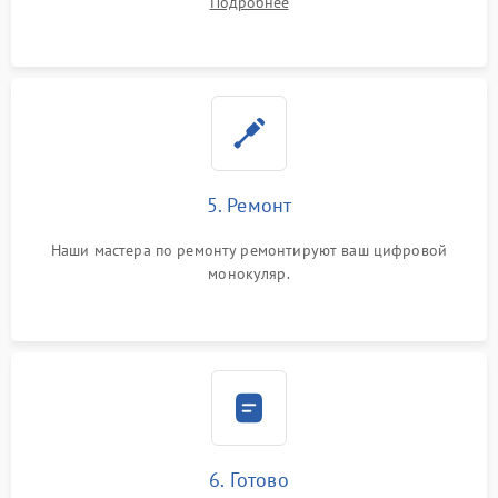
Подробнее
5. Ремонт
Наши мастера по ремонту ремонтируют ваш цифровой
монокуляр.
6. Готово