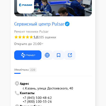
Сервисный центр Pulsar
Ремонт техники Pulsar
5,0
205 оценки
Открыто до 21:00
Маршрут
220
Обзор
Отзывы
Адрес
г. Казань, улица Достоевского, 40
Контакты
+7 (843) 500-48-62
+7 (800) 100-33-26