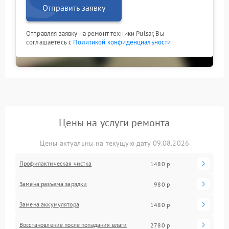
Отправить заявку
Отправляя заявку на ремонт техники Pulsar, Вы
соглашаетесь с
Политикой конфиденциальности
Цены на услуги ремонта
Цены актуальны на текущую дату 09.08.2026
Профилактическая чистка
1480 р
Замена разъема зарядки
980 р
Замена аккумулятора
1480 р
Восстановление после попадания влаги
2780 р