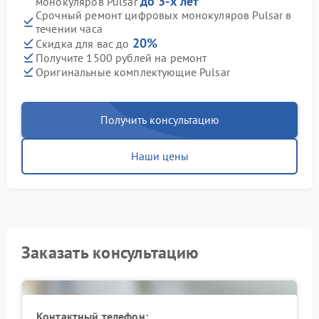
до 3-х лет
монокуляров Pulsar
Срочный ремонт цифровых монокуляров Pulsar в
течении часа
20%
Скидка для вас до
Получите 1500 рублей на ремонт
Оригинальные комплектующие Pulsar
Получить консультацию
Наши цены
Заказать консультацию
Контактный телефон: