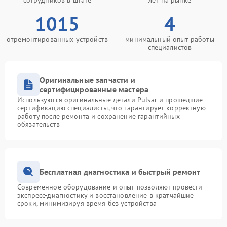
сотрудников в штате
лет на рынке
1015
4
отремонтированных устройств
минимальный опыт работы
специалистов
Оригинальные запчасти и
сертифицированные мастера
Используются оригинальные детали Pulsar и прошедшие
сертификацию специалисты, что гарантирует корректную
работу после ремонта и сохранение гарантийных
обязательств
Бесплатная диагностика и быстрый ремонт
Современное оборудование и опыт позволяют провести
экспресс-диагностику и восстановление в кратчайшие
сроки, минимизируя время без устройства