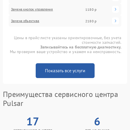
Замена кнопок управления
1180 р
Замена объектива
2180 р
Цены в прайс-листе указаны ориентировочные, без учета
стоимости запчастей.
Записывайтесь на бесплатную диагностику.
Мы проверим ваше устройство и укажем на неисправность.
Показать все услуги
Преимущества сервисного центра
Pulsar
17
6