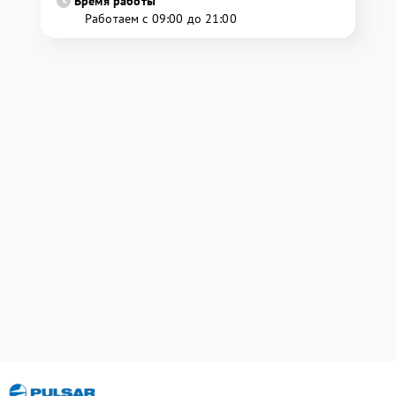
Время работы
Работаем с 09:00 до 21:00