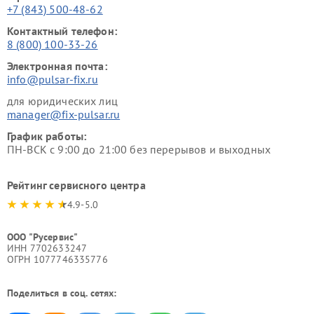
+7 (843) 500-48-62
Контактный телефон:
8 (800) 100-33-26
Электронная почта:
info@pulsar-fix.ru
для юридических лиц
manager@fix-pulsar.ru
График работы:
ПН-ВСК с 9:00 до 21:00 без перерывов и выходных
Рейтинг сервисного центра
4.9-5.0
ООО "Русервис"
ИНН 7702633247
ОГРН 1077746335776
Поделиться в соц. сетях: