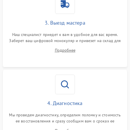
3. Выезд мастера
Наш специалист приедет к вам в удобное для вас время.
Заберет ваш цифровой монокуляр и привезет на склад для
диагностики.
Подробнее
4. Диагностика
Мы проведем диагностику, определим поломку и стоимость
ее восстановления и сразу сообщим вам о сроках ее
устранения