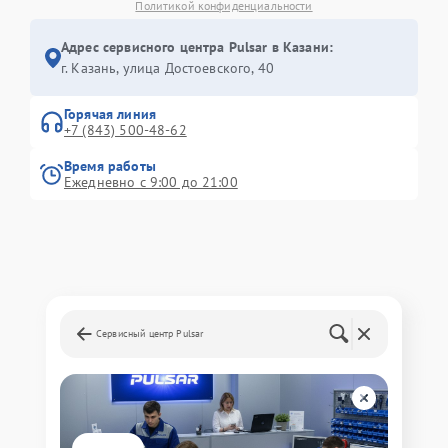
Политикой конфиденциальности
Адрес сервисного центра Pulsar в Казани:
г. Казань, улица Достоевского, 40
Горячая линия
+7 (843) 500-48-62
Время работы
Ежедневно с 9:00 до 21:00
Сервисный центр Pulsar