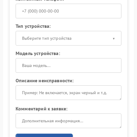
Тип устройства:
Выберите тип устройства
Модель устройства:
Описание неисправности:
Комментарий к заявке: