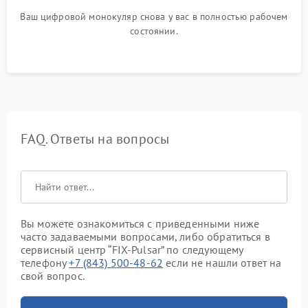
Ваш цифровой монокуляр снова у вас в полностью рабочем
состоянии.
FAQ. Ответы на вопросы
Вы можете ознакомиться с приведенными ниже
часто задаваемыми вопросами, либо обратиться в
сервисный центр “FIX-Pulsar” по следующему
телефону
+7 (843) 500-48-62
если не нашли ответ на
свой вопрос.