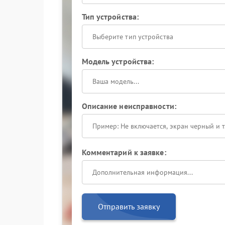
Тип устройства:
Выберите тип устройства
Модель устройства:
Описание неисправности:
Комментарий к заявке:
Отправить заявку