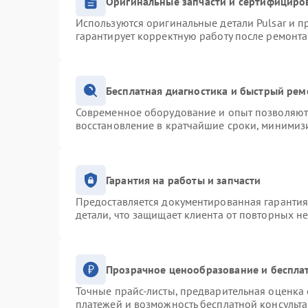
Оригинальные запчасти и сертифициро
Используются оригинальные детали Pulsar и 
гарантирует корректную работу после ремонта
Бесплатная диагностика и быстрый рем
Современное оборудование и опыт позволяют 
восстановление в кратчайшие сроки, минимизи
Гарантия на работы и запчасти
Предоставляется документированная гаранти
детали, что защищает клиента от повторных н
Прозрачное ценообразование и беспла
Точные прайс-листы, предварительная оценка 
платежей и возможность бесплатной консульта