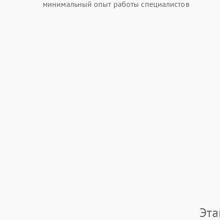
минимальный опыт работы специалистов
Эта