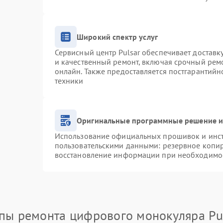
Широкий спектр услуг
Сервисный центр Pulsar обеспечивает доставку
и качественный ремонт, включая срочный ремо
онлайн. Также предоставляется постгарантий
техники
Оригинальные программные решение и
Использование официальных прошивок и инстр
пользовательскими данными: резервное копи
восстановление информации при необходимо
пы ремонта цифрового монокуляра Pu