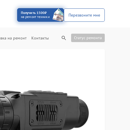
Получить 1500₽
Перезвоните мне
на ремонт техники
Статус ремонта
вка на ремонт
Контакты