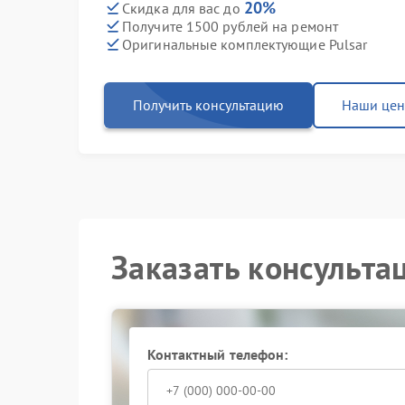
20%
Скидка для вас до
Получите 1500 рублей на ремонт
Оригинальные комплектующие Pulsar
Получить консультацию
Наши це
Заказать консульта
Контактный телефон: