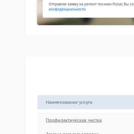
Отправляя заявку на ремонт техники Pulsar, Вы с
конфиденциальности
Наименование услуги
Профилактическая чистка
Замена разъема зарядки