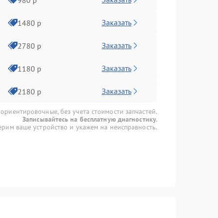
Заказать
1480 р
Заказать
2780 р
Заказать
1180 р
Заказать
2180 р
 ориентировочные, без учета стоимости запчастей.
Записывайтесь на бесплатную диагностику.
рим ваше устройство и укажем на неисправность.