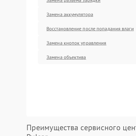
Замена аккумулятора
Восстановление после попадания влаги
Замена кнопок управления
Замена объектива
Преимущества сервисного цен