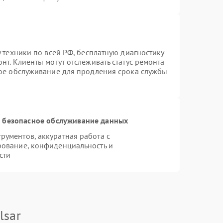
 техники по всей РФ, бесплатную диагностику
нт. Клиенты могут отслеживать статус ремонта
ное обслуживание для продления срока службы
 безопасное обслуживание данных
ументов, аккуратная работа с
рование, конфиденциальность и
сти
lsar