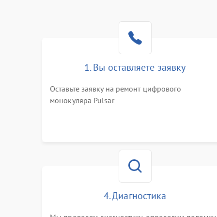
1. Вы оставляете заявку
Оставьте заявку на ремонт цифрового
монокуляра Pulsar
4. Диагностика