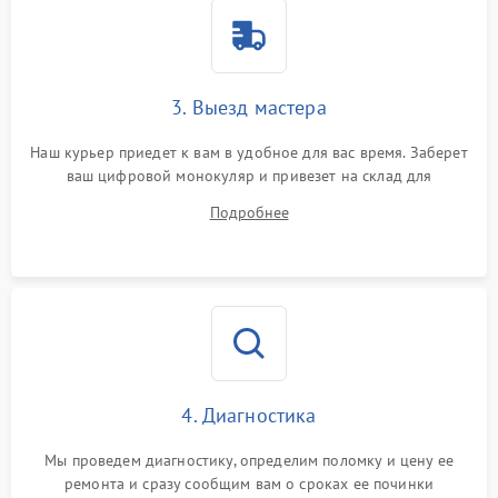
3. Выезд мастера
Наш курьер приедет к вам в удобное для вас время. Заберет
ваш цифровой монокуляр и привезет на склад для
диагностики.
Подробнее
4. Диагностика
Мы проведем диагностику, определим поломку и цену ее
ремонта и сразу сообщим вам о сроках ее починки