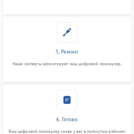
5. Ремонт
Наши эксперты ремонтируют ваш цифровой монокуляр.
6. Готово
Ваш цифровой монокуляр снова у вас в полностью рабочем