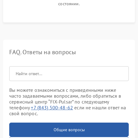
состоянии.
FAQ. Ответы на вопросы
Вы можете ознакомиться с приведенными ниже
часто задаваемыми вопросами, либо обратиться в
сервисный центр “FIX-Pulsar” по следующему
телефону
+7 (843) 500-48-62
если не нашли ответ на
свой вопрос.
Общие вопросы