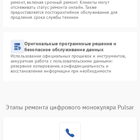
ремонт, включая срочный ремонт. Клиенты могут
отслеживать статус ремонта онлайн. Также
предоставляется постгарантийное обслуживание для
продления срока службы техники
Оригинальные программные решение и
безопасное обслуживание данных
Использование официальных прошивок и инструментов,
аккуратная работа с пользовательскими данными:
резервное копирование, конфиденциальность и
восстановление информации при необходимости
Этапы ремонта цифрового монокуляра Pulsar