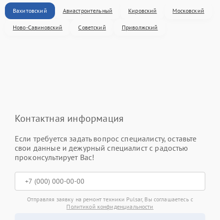
Вахитовский
Авиастроительный
Кировский
Московский
Ново-Савиновский
Советский
Приволжский
Контактная информация
Если требуется задать вопрос специалисту, оставьте
свои данные и дежурный специалист с радостью
проконсультирует Вас!
Отправляя заявку на ремонт техники Pulsar, Вы соглашаетесь с
Политикой конфиденциальности