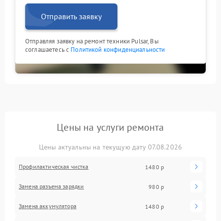
Отправить заявку
Отправляя заявку на ремонт техники Pulsar, Вы
соглашаетесь с
Политикой конфиденциальности
Цены на услуги ремонта
Цены актуальны на текущую дату 07.08.2026
Профилактическая чистка
1480 р
Замена разъема зарядки
980 р
Замена аккумулятора
1480 р