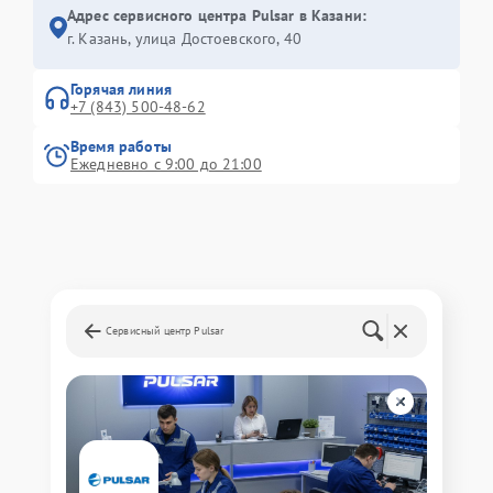
Адрес сервисного центра Pulsar в Казани:
г. Казань, улица Достоевского, 40
Горячая линия
+7 (843) 500-48-62
Время работы
Ежедневно с 9:00 до 21:00
Сервисный центр Pulsar