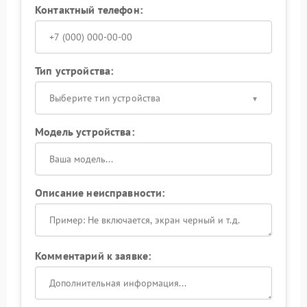
Контактный телефон:
Тип устройства:
Выберите тип устройства
Модель устройства:
Описание неисправности:
Комментарий к заявке: