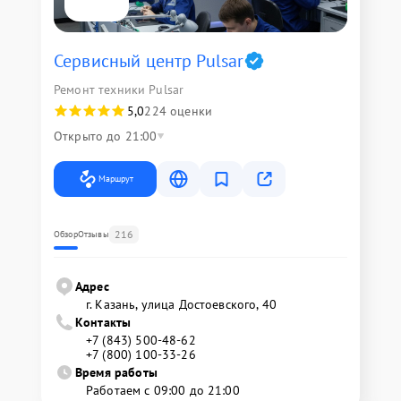
Сервисный центр Pulsar
Ремонт техники Pulsar
5,0
224 оценки
Открыто до 21:00
Маршрут
216
Обзор
Отзывы
Адрес
г. Казань, улица Достоевского, 40
Контакты
+7 (843) 500-48-62
+7 (800) 100-33-26
Время работы
Работаем с 09:00 до 21:00