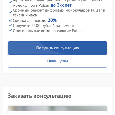
до 3-х лет
монокуляров Pulsar
Срочный ремонт цифровых монокуляров Pulsar в
течении часа
20%
Скидка для вас до
Получите 1500 рублей на ремонт
Оригинальные комплектующие Pulsar
Получить консультацию
Наши цены
Заказать консультацию