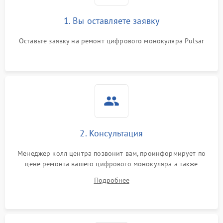
1. Вы оставляете заявку
Оставьте заявку на ремонт цифрового монокуляра Pulsar
2. Консультация
Менеджер колл центра позвонит вам, проинформирует по
цене ремонта вашего цифрового монокуляра а также
ответит на все ваши вопросы.
Подробнее