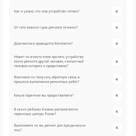
Как я узнаю, что мое устройство готово?
От чего зависит срок ремонта техники?
Диагностика проводится бесплатно?
Может ли вместо меня принять устройство
после ремонта другой человек, контактный
телефон которого я предоставлю?
Возможно ли получать обратную связь в
процессе выполнения ремонтных работ?
Какую гарантию вы предоставляете?
В каких районах Казани располагаются
сервисные центры Pulsar?
Выполняете ли вы ремонт для юридических
лиц?