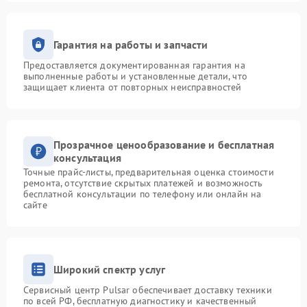
Гарантия на работы и запчасти
Предоставляется документированная гарантия на
выполненные работы и установленные детали, что
защищает клиента от повторных неисправностей
Прозрачное ценообразование и бесплатная
консультация
Точные прайс-листы, предварительная оценка стоимости
ремонта, отсутствие скрытых платежей и возможность
бесплатной консультации по телефону или онлайн на
сайте
Широкий спектр услуг
Сервисный центр Pulsar обеспечивает доставку техники
по всей РФ, бесплатную диагностику и качественный