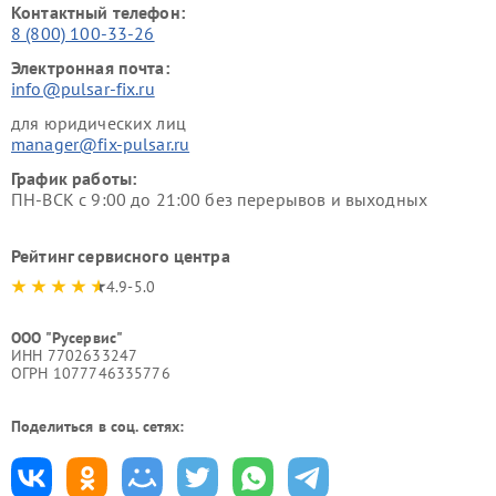
Контактный телефон:
8 (800) 100-33-26
Электронная почта:
info@pulsar-fix.ru
для юридических лиц
manager@fix-pulsar.ru
График работы:
ПН-ВСК с 9:00 до 21:00 без перерывов и выходных
Рейтинг сервисного центра
4.9-5.0
ООО "Русервис"
ИНН 7702633247
ОГРН 1077746335776
Поделиться в соц. сетях: