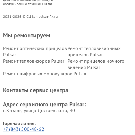
обслуживанию техники Pulsar
2021-2026 © СЦ kzn.pulsar-fix.ru
Мы ремонтируем
Ремонт оптических прицелов
Ремонт тепловизионных
Pulsar
прицелов Pulsar
Ремонт тепловизоров Pulsar
Ремонт прицелов ночного
видения Pulsar
Ремонт цифровых монокуляров Pulsar
Контакты сервис центра
Адрес сервисного центра Pulsar:
г. Казань, улица Достоевского, 40
Горячая линия:
+7 (843) 500-48-62