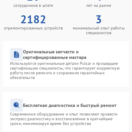
сотрудников в штате
лет на рынке
2182
3
отремонтированных устройств
минимальный опыт работы
специалистов
Оригинальные запчасти и
сертифицированные мастера
Используются оригинальные детали Pulsar и прошедшие
сертификацию специалисты, что гарантирует корректную
работу после ремонта и сохранение гарантийных
обязательств
Бесплатная диагностика и быстрый ремонт
Современное оборудование и опыт позволяют провести
экспресс-диагностику и восстановление в кратчайшие
сроки, минимизируя время без устройства