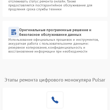
отслеживать статус ремонта онлайн. Также
предоставляется постгарантийное обслуживание для
продления срока службы техники
Оригинальные программные решение и
безопасное обслуживание данных
Использование официальных прошивок и инструментов,
аккуратная работа с пользовательскими данными:
резервное копирование, конфиденциальность и
восстановление информации при необходимости
Этапы ремонта цифрового монокуляра Pulsar