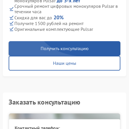
до 3-х лет
монокуляров Pulsar
Срочный ремонт цифровых монокуляров Pulsar в
течении часа
20%
Скидка для вас до
Получите 1500 рублей на ремонт
Оригинальные комплектующие Pulsar
Получить консультацию
Наши цены
Заказать консультацию
Контактный телефон: