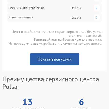
Замена кнопок управления
1180 р
Замена объектива
2180 р
Цены в прайс-листе указаны ориентировочные, без учета
стоимости запчастей.
Записывайтесь на бесплатную диагностику.
Мы проверим ваше устройство и укажем на неисправность.
Показать все услуги
Преимущества сервисного центра
Pulsar
13
6