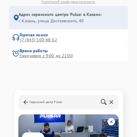
Политикой конфиденциальности
Адрес сервисного центра Pulsar в Казани:
г. Казань, улица Достоевского, 40
Горячая линия
+7 (843) 500-48-62
Время работы
Ежедневно с 9:00 до 21:00
Сервисный центр Pulsar