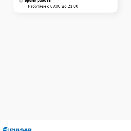
Время работы
Работаем с 09:00 до 21:00