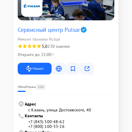
Сервисный центр Pulsar
Ремонт техники Pulsar
5,0
230 оценки
Открыто до 21:00
Маршрут
200
Обзор
Отзывы
Адрес
г. Казань, улица Достоевского, 40
Контакты
+7 (843) 500-48-62
+7 (800) 100-33-26