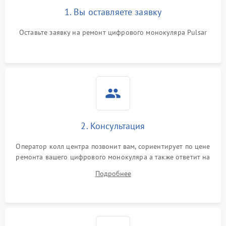
1. Вы оставляете заявку
Оставьте заявку на ремонт цифрового монокуляра Pulsar
2. Консультация
Оператор колл центра позвонит вам, сориентирует по цене
ремонта вашего цифрового монокуляра а также ответит на
все ваши вопросы.
Подробнее