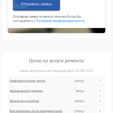
Отправить заявку
Отправляя заявку на ремонт техники Pulsar, Вы
соглашаетесь с
Политикой конфиденциальности
Цены на услуги ремонта
Цены актуальны на текущую дату 06.08.2026
Профилактическая чистка
1480 р
Замена разъема зарядки
980 р
Замена аккумулятора
1480 р
Восстановление после попадания влаги
2780 р