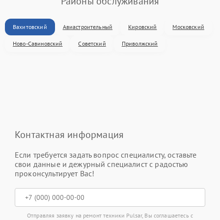
Районы обслуживания
Вахитовский
Авиастроительный
Кировский
Московский
Ново-Савиновский
Советский
Приволжский
Контактная информация
Если требуется задать вопрос специалисту, оставьте
свои данные и дежурный специалист с радостью
проконсультирует Вас!
Отправляя заявку на ремонт техники Pulsar, Вы соглашаетесь с