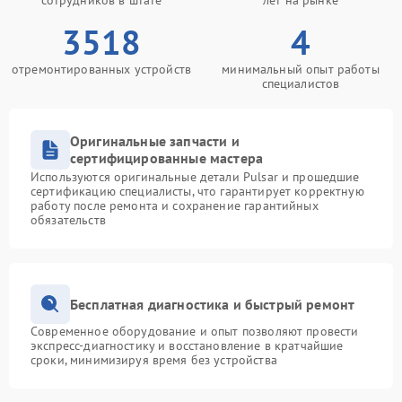
сотрудников в штате
лет на рынке
3518
4
отремонтированных устройств
минимальный опыт работы
специалистов
Оригинальные запчасти и
сертифицированные мастера
Используются оригинальные детали Pulsar и прошедшие
сертификацию специалисты, что гарантирует корректную
работу после ремонта и сохранение гарантийных
обязательств
Бесплатная диагностика и быстрый ремонт
Современное оборудование и опыт позволяют провести
экспресс-диагностику и восстановление в кратчайшие
сроки, минимизируя время без устройства