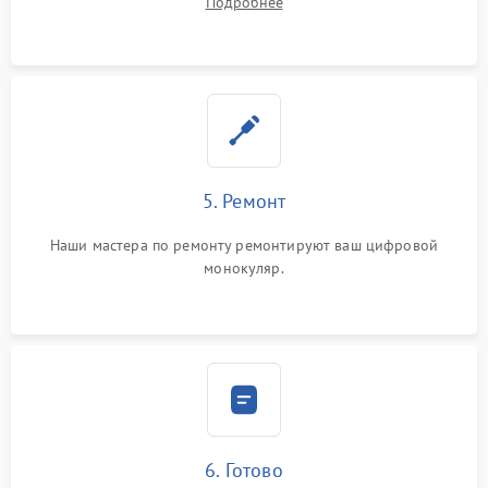
Подробнее
5. Ремонт
Наши мастера по ремонту ремонтируют ваш цифровой
монокуляр.
6. Готово