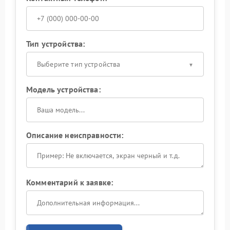
Тип устройства:
Выберите тип устройства
Модель устройства:
Описание неисправности:
Комментарий к заявке: