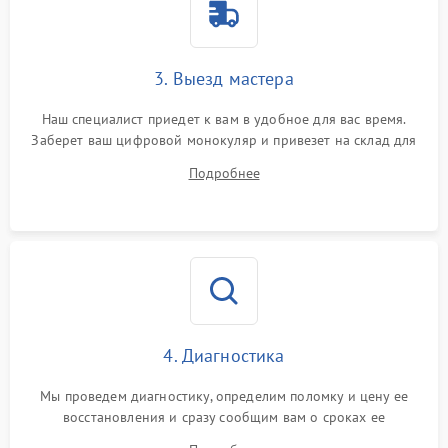
3. Выезд мастера
Наш специалист приедет к вам в удобное для вас время.
Заберет ваш цифровой монокуляр и привезет на склад для
диагностики.
Подробнее
4. Диагностика
Мы проведем диагностику, определим поломку и цену ее
восстановления и сразу сообщим вам о сроках ее
устранения