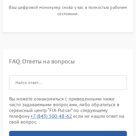
Ваш цифровой монокуляр снова у вас в полностью рабочем
состоянии.
FAQ. Ответы на вопросы
Вы можете ознакомиться с приведенными ниже
часто задаваемыми вопросами, либо обратиться в
сервисный центр “FIX-Pulsar” по следующему
телефону
+7 (843) 500-48-62
если не нашли ответ на
свой вопрос.