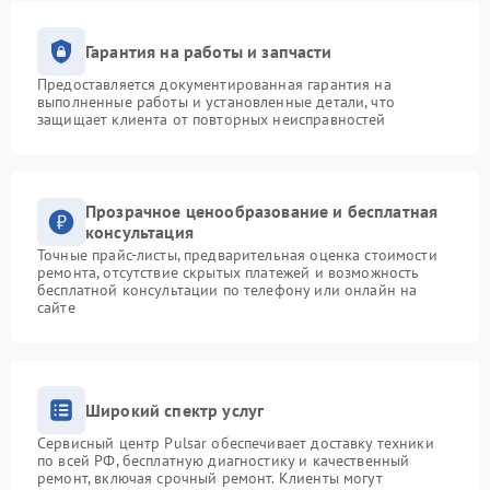
Гарантия на работы и запчасти
Предоставляется документированная гарантия на
выполненные работы и установленные детали, что
защищает клиента от повторных неисправностей
Прозрачное ценообразование и бесплатная
консультация
Точные прайс-листы, предварительная оценка стоимости
ремонта, отсутствие скрытых платежей и возможность
бесплатной консультации по телефону или онлайн на
сайте
Широкий спектр услуг
Сервисный центр Pulsar обеспечивает доставку техники
по всей РФ, бесплатную диагностику и качественный
ремонт, включая срочный ремонт. Клиенты могут