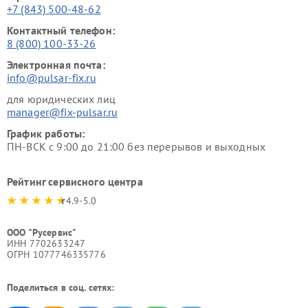
+7 (843) 500-48-62
Контактный телефон:
8 (800) 100-33-26
Электронная почта:
info@pulsar-fix.ru
для юридических лиц
manager@fix-pulsar.ru
График работы:
ПН-ВСК с 9:00 до 21:00 без перерывов и выходных
Рейтинг сервисного центра
4.9-5.0
ООО "Русервис"
ИНН 7702633247
ОГРН 1077746335776
Поделиться в соц. сетях: