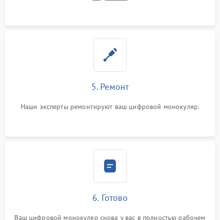
5. Ремонт
Наши эксперты ремонтируют ваш цифровой монокуляр.
6. Готово
Ваш цифровой монокуляр снова у вас в полностью рабочем