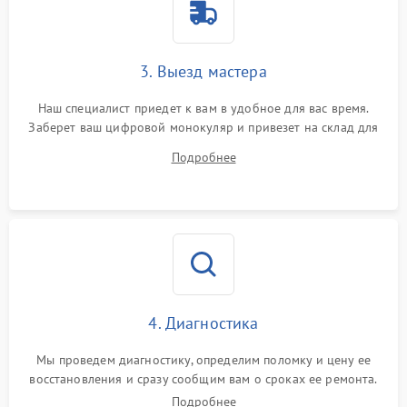
3. Выезд мастера
Наш специалист приедет к вам в удобное для вас время.
Заберет ваш цифровой монокуляр и привезет на склад для
диагностики.
Подробнее
4. Диагностика
Мы проведем диагностику, определим поломку и цену ее
восстановления и сразу сообщим вам о сроках ее ремонта.
Подробнее