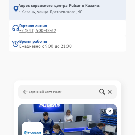
Адрес сервисного центра Pulsar в Казани:
г. Казань, улица Достоевского, 40
Горячая линия
+7 (843) 500-48-62
Время работы
Ежедневно с 9:00 до 21:00
Сервисный центр Pulsar