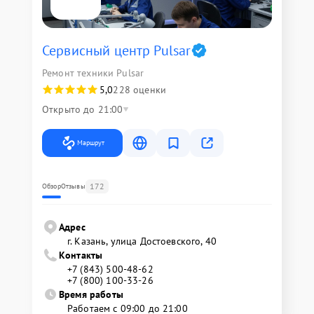
Сервисный центр Pulsar
Ремонт техники Pulsar
5,0
228 оценки
Открыто до 21:00
Маршрут
172
Обзор
Отзывы
Адрес
г. Казань, улица Достоевского, 40
Контакты
+7 (843) 500-48-62
+7 (800) 100-33-26
Время работы
Работаем с 09:00 до 21:00