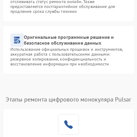
отслеживать статус ремонта онлайн. Также
предоставляется постгарантийное обслуживание для
продления срока службы техники
Оригинальные программные решение и
безопасное обслуживание данных
Использование официальных прошивок и инструментов,
аккуратная работа с пользовательскими данными:
резервное копирование, конфиденциальность и
восстановление информации при необходимости
Этапы ремонта цифрового монокуляра Pulsar