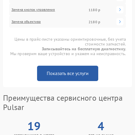
Замена кнопок управления
1180 р
Замена объектива
2180 р
Цены в прайс-листе указаны ориентировочные, без учета
стоимости запчастей.
Записывайтесь на бесплатную диагностику.
Мы проверим ваше устройство и укажем на неисправность.
Показать все услуги
Преимущества сервисного центра
Pulsar
19
4