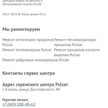
центров в Казани по ремонту и
обслуживанию техники Pulsar
2021-2026 © СЦ kzn.pulsar-fix.ru
Мы ремонтируем
Ремонт оптических прицелов
Ремонт тепловизионных
Pulsar
прицелов Pulsar
Ремонт тепловизоров Pulsar
Ремонт прицелов ночного
видения Pulsar
Ремонт цифровых монокуляров Pulsar
Контакты сервис центра
Адрес сервисного центра Pulsar:
г. Казань, улица Достоевского, 40
Горячая линия:
+7 (843) 500-48-62