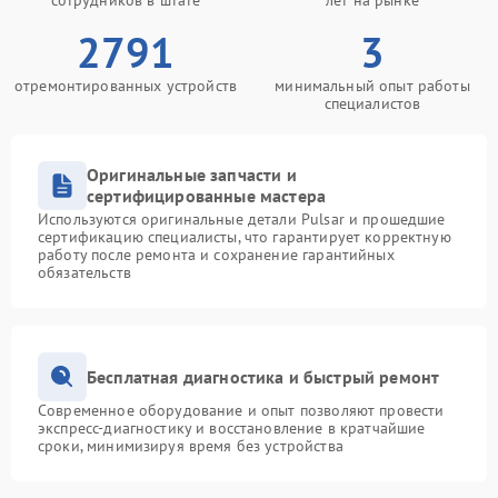
сотрудников в штате
лет на рынке
2791
3
отремонтированных устройств
минимальный опыт работы
специалистов
Оригинальные запчасти и
сертифицированные мастера
Используются оригинальные детали Pulsar и прошедшие
сертификацию специалисты, что гарантирует корректную
работу после ремонта и сохранение гарантийных
обязательств
Бесплатная диагностика и быстрый ремонт
Современное оборудование и опыт позволяют провести
экспресс-диагностику и восстановление в кратчайшие
сроки, минимизируя время без устройства