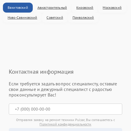
Вахитовский
Авиастроительный
Кировский
Московский
Ново-Савиновский
Советский
Приволжский
Контактная информация
Если требуется задать вопрос специалисту, оставьте
свои данные и дежурный специалист с радостью
проконсультирует Вас!
Отправляя заявку на ремонт техники Pulsar, Вы соглашаетесь с
Политикой конфиденциальности