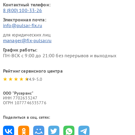
Контактный телефон:
8 (800) 100-33-26
Электронная почта:
info@pulsar-fix.ru
для юридических лиц
manager@fix-pulsar.ru
График работы:
ПН-ВСК с 9:00 до 21:00 без перерывов и выходных
Рейтинг сервисного центра
4.9-5.0
ООО "Русервис"
ИНН 7702633247
ОГРН 1077746335776
Поделиться в соц. сетях: