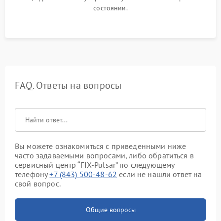
состоянии.
FAQ. Ответы на вопросы
Вы можете ознакомиться с приведенными ниже
часто задаваемыми вопросами, либо обратиться в
сервисный центр “FIX-Pulsar” по следующему
телефону
+7 (843) 500-48-62
если не нашли ответ на
свой вопрос.
Общие вопросы