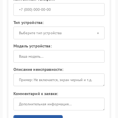
Тип устройства:
Выберите тип устройства
Модель устройства:
Описание неисправности:
Комментарий к заявке: