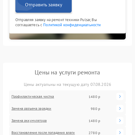
Отправить заявку
Отправляя заявку на ремонт техники Pulsar, Вы
соглашаетесь с
Политикой конфиденциальности
Цены на услуги ремонта
Цены актуальны на текущую дату 07.08.2026
Профилактическая чистка
1480 р
Замена разъема зарядки
980 р
Замена аккумулятора
1480 р
Восстановление после попадания влаги
2780 р