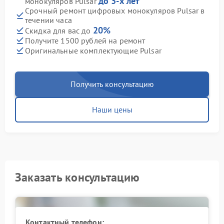
до 3-х лет
монокуляров Pulsar
Срочный ремонт цифровых монокуляров Pulsar в
течении часа
20%
Скидка для вас до
Получите 1500 рублей на ремонт
Оригинальные комплектующие Pulsar
Получить консультацию
Наши цены
Заказать консультацию
Контактный телефон: