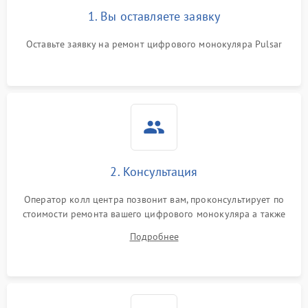
1. Вы оставляете заявку
Оставьте заявку на ремонт цифрового монокуляра Pulsar
2. Консультация
Оператор колл центра позвонит вам, проконсультирует по
стоимости ремонта вашего цифрового монокуляра а также
ответит на все ваши вопросы.
Подробнее