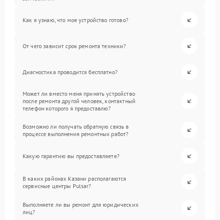
Как я узнаю, что мое устройство готово?
От чего зависит срок ремонта техники?
Диагностика проводится бесплатно?
Может ли вместо меня принять устройство
после ремонта другой человек, контактный
телефон которого я предоставлю?
Возможно ли получать обратную связь в
процессе выполнения ремонтных работ?
Какую гарантию вы предоставляете?
В каких районах Казани располагаются
сервисные центры Pulsar?
Выполняете ли вы ремонт для юридических
лиц?