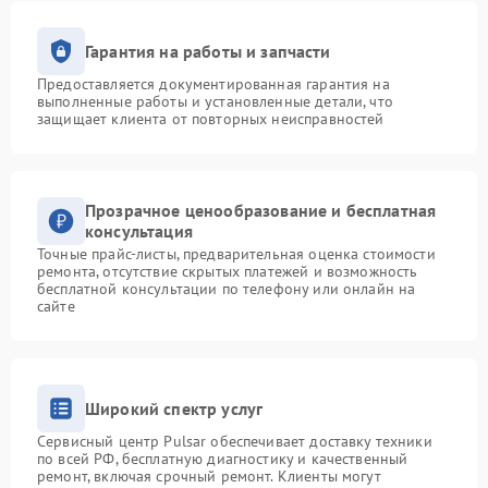
Гарантия на работы и запчасти
Предоставляется документированная гарантия на
выполненные работы и установленные детали, что
защищает клиента от повторных неисправностей
Прозрачное ценообразование и бесплатная
консультация
Точные прайс-листы, предварительная оценка стоимости
ремонта, отсутствие скрытых платежей и возможность
бесплатной консультации по телефону или онлайн на
сайте
Широкий спектр услуг
Сервисный центр Pulsar обеспечивает доставку техники
по всей РФ, бесплатную диагностику и качественный
ремонт, включая срочный ремонт. Клиенты могут